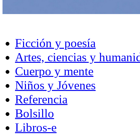
Ficción y poesía
Artes, ciencias y humani
Cuerpo y mente
Niños y Jóvenes
Referencia
Bolsillo
Libros-e