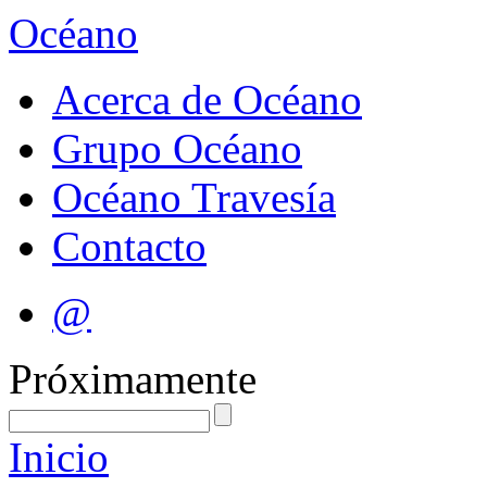
Océano
Acerca de Océano
Grupo Océano
Océano Travesía
Contacto
@
Próximamente
Inicio