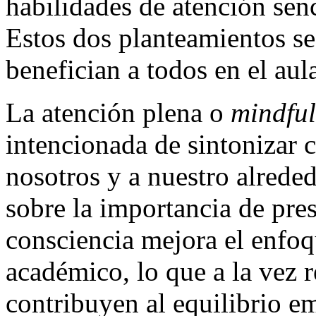
habilidades de atención senc
Estos dos planteamientos s
benefician a todos en el aul
La atención plena o
mindful
intencionada de sintonizar 
nosotros y a nuestro alrede
sobre la importancia de pres
consciencia mejora el enfoq
académico, lo que a la vez 
contribuyen al equilibrio e