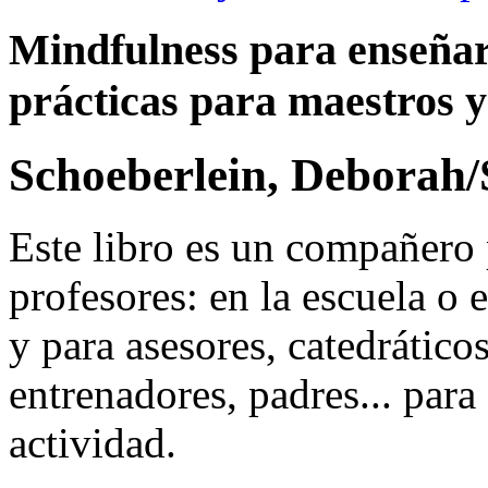
Mindfulness para enseñar
prácticas para maestros 
Schoeberlein, Deborah/
Este libro es un compañero 
profesores: en la escuela o e
y para asesores, catedrático
entrenadores, padres... para
actividad.