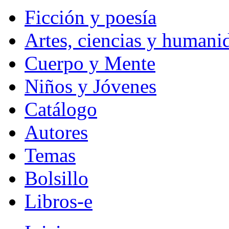
Ficción y poesía
Artes, ciencias y humani
Cuerpo y Mente
Niños y Jóvenes
Catálogo
Autores
Temas
Bolsillo
Libros-e