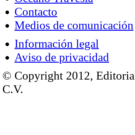
Contacto
Medios de comunicación
Información legal
Aviso de privacidad
© Copyright 2012, Editoria
C.V.