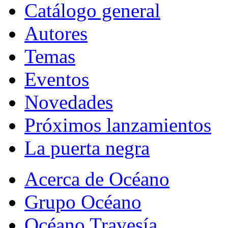
Catálogo general
Autores
Temas
Eventos
Novedades
Próximos lanzamientos
La puerta negra
Acerca de Océano
Grupo Océano
Océano Travesía