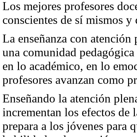
Los mejores profesores doc
conscientes de sí mismos y 
La enseñanza con atención 
una comunidad pedagógica e
en lo académico, en lo emoci
profesores avanzan como pr
Enseñando la atención plena
incrementan los efectos de l
prepara a los jóvenes para q