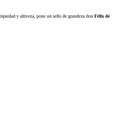
 impiedad y altiveza, pone un sello de grandeza don
Félix de