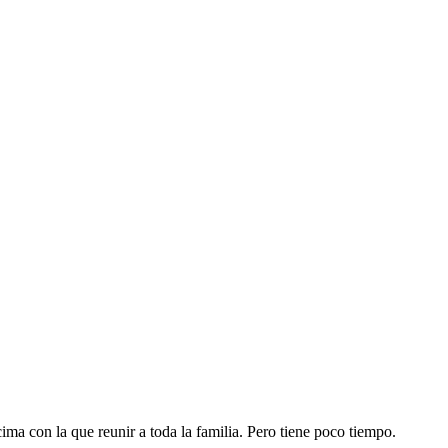
ima con la que reunir a toda la familia. Pero tiene poco tiempo.