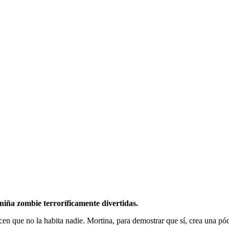
niña zombie terroríficamente divertidas.
en que no la habita nadie. Mortina, para demostrar que sí, crea una póc