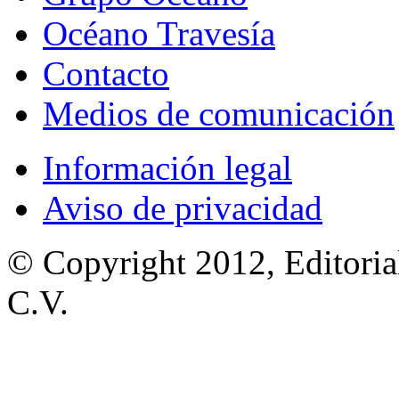
Océano Travesía
Contacto
Medios de comunicación
Información legal
Aviso de privacidad
© Copyright 2012, Editoria
C.V.