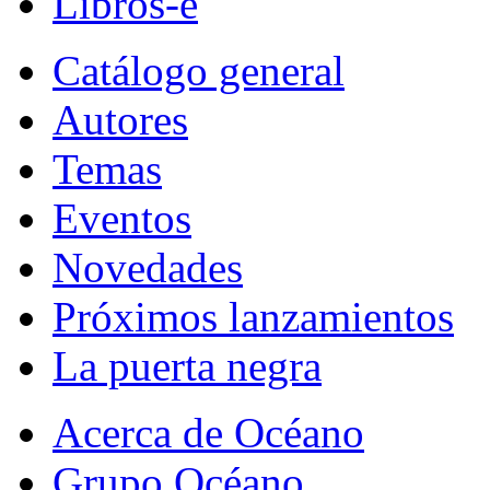
Libros-e
Catálogo general
Autores
Temas
Eventos
Novedades
Próximos lanzamientos
La puerta negra
Acerca de Océano
Grupo Océano