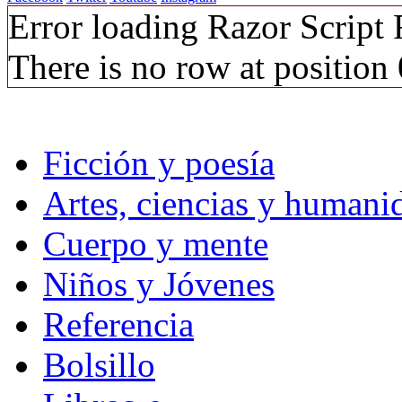
Error loading Razor Script
There is no row at position 
Ficción y poesía
Artes, ciencias y humani
Cuerpo y mente
Niños y Jóvenes
Referencia
Bolsillo