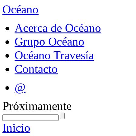
Océano
Acerca de Océano
Grupo Océano
Océano Travesía
Contacto
@
Próximamente
Inicio