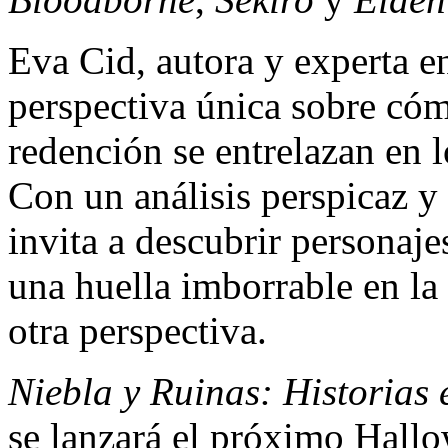
Eva Cid, autora y experta en
perspectiva única sobre cómo
redención se entrelazan en
Con un análisis perspicaz y 
invita a descubrir personaj
una huella imborrable en la
otra perspectiva.
Niebla y Ruinas: Historias
se lanzará el próximo Hallo