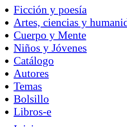
Ficción y poesía
Artes, ciencias y humani
Cuerpo y Mente
Niños y Jóvenes
Catálogo
Autores
Temas
Bolsillo
Libros-e