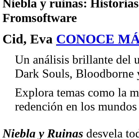
Niebla y ruinas: Historias
Fromsoftware
Cid, Eva
CONOCE MÁ
Un análisis brillante del 
Dark Souls, Bloodborne 
Explora temas como la mor
redención en los mundos
Niebla y Ruinas
desvela tod