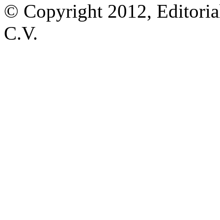
© Copyright 2012, Editoria
C.V.