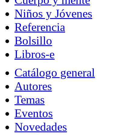
Niños y Jóvenes
Referencia
Bolsillo
Libros-e
Catálogo general
Autores
Temas
Eventos
Novedades