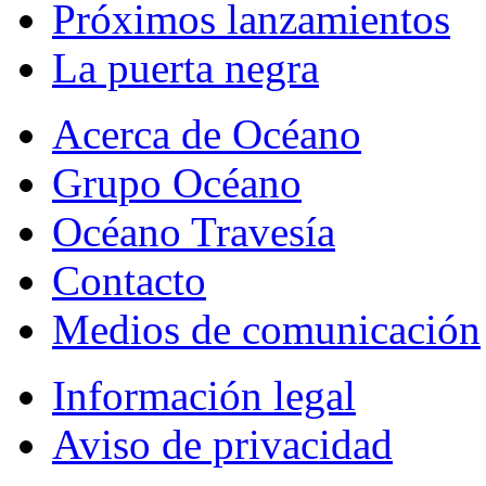
Próximos lanzamientos
La puerta negra
Acerca de Océano
Grupo Océano
Océano Travesía
Contacto
Medios de comunicación
Información legal
Aviso de privacidad