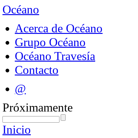
Océano
Acerca de Océano
Grupo Océano
Océano Travesía
Contacto
@
Próximamente
Inicio