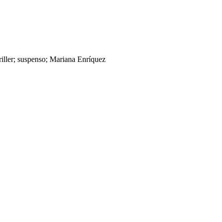
hriller; suspenso; Mariana Enríquez