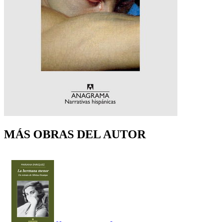
MÁS OBRAS DEL AUTOR