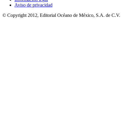
Aviso de privacidad
© Copyright 2012, Editorial Océano de México, S.A. de C.V.