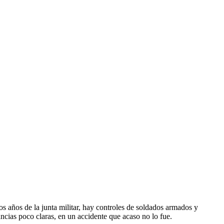
os años de la junta militar, hay controles de soldados armados y
ancias poco claras, en un accidente que acaso no lo fue.