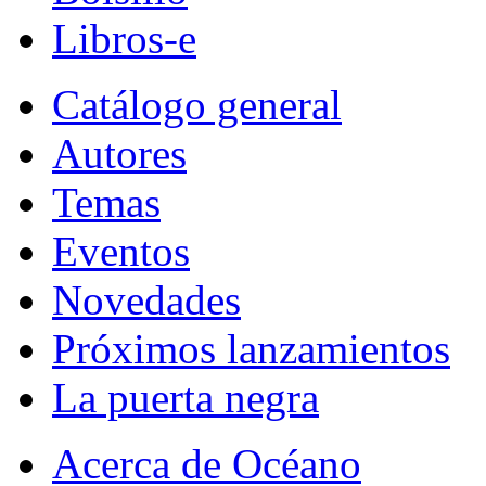
Libros-e
Catálogo general
Autores
Temas
Eventos
Novedades
Próximos lanzamientos
La puerta negra
Acerca de Océano