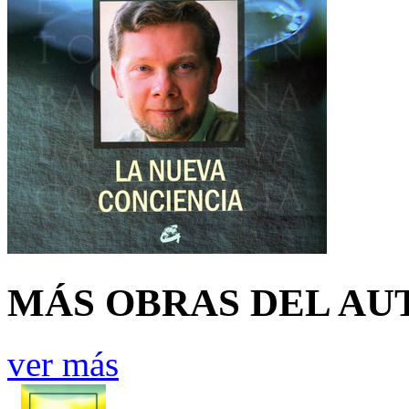
MÁS OBRAS DEL AU
ver más