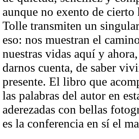
aunque no exento de cierto
Tolle transmiten un singula
eso: nos muestran el camino
nuestras vidas aquí y ahora
darnos cuenta, de saber viv
presente. El libro que aco
las palabras del autor en es
aderezadas con bellas fotog
es la conferencia en sí el m