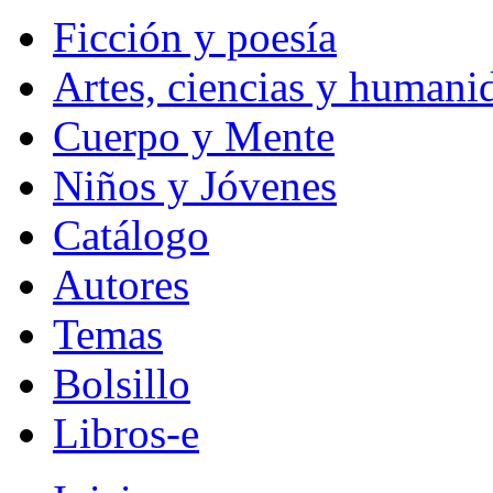
Ficción y poesía
Artes, ciencias y humani
Cuerpo y Mente
Niños y Jóvenes
Catálogo
Autores
Temas
Bolsillo
Libros-e