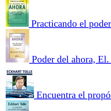
Practicando el pode
Poder del ahora, El.
Encuentra el propós