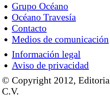
Grupo Océano
Océano Travesía
Contacto
Medios de comunicación
Información legal
Aviso de privacidad
© Copyright 2012, Editoria
C.V.