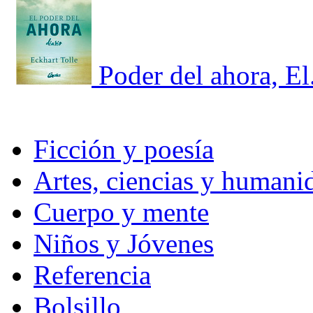
Poder del ahora, El
Ficción y poesía
Artes, ciencias y humani
Cuerpo y mente
Niños y Jóvenes
Referencia
Bolsillo