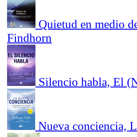
Quietud en medio de
Findhorn
Silencio habla, El (
Nueva conciencia, L