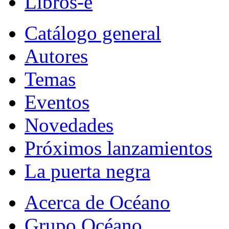
Libros-e
Catálogo general
Autores
Temas
Eventos
Novedades
Próximos lanzamientos
La puerta negra
Acerca de Océano
Grupo Océano