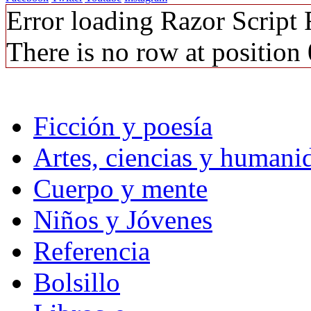
Error loading Razor Script
There is no row at position 
Ficción y poesía
Artes, ciencias y humani
Cuerpo y mente
Niños y Jóvenes
Referencia
Bolsillo