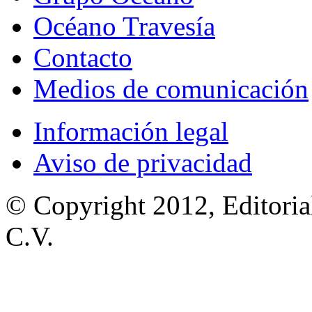
Océano Travesía
Contacto
Medios de comunicación
Información legal
Aviso de privacidad
© Copyright 2012, Editoria
C.V.