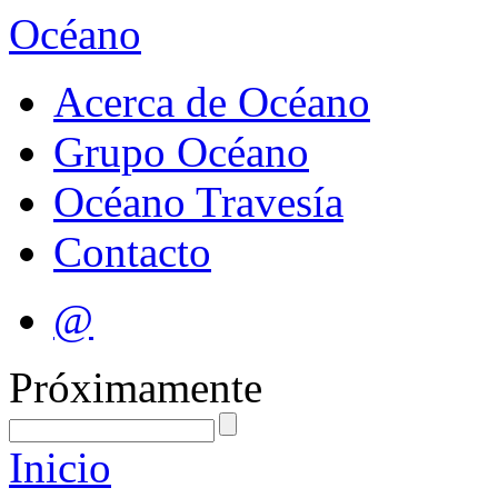
Océano
Acerca de Océano
Grupo Océano
Océano Travesía
Contacto
@
Próximamente
Inicio