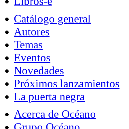
Libros-e
Catálogo general
Autores
Temas
Eventos
Novedades
Próximos lanzamientos
La puerta negra
Acerca de Océano
Grupo Océano