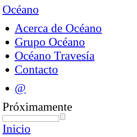
Océano
Acerca de Océano
Grupo Océano
Océano Travesía
Contacto
@
Próximamente
Inicio