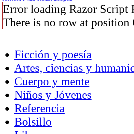
Error loading Razor Script
There is no row at position 
Ficción y poesía
Artes, ciencias y humani
Cuerpo y mente
Niños y Jóvenes
Referencia
Bolsillo