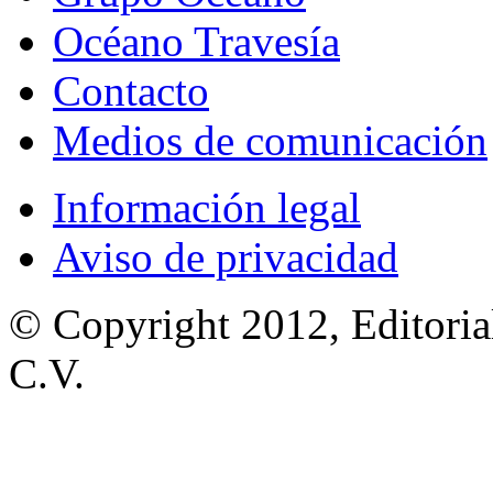
Océano Travesía
Contacto
Medios de comunicación
Información legal
Aviso de privacidad
© Copyright 2012, Editoria
C.V.