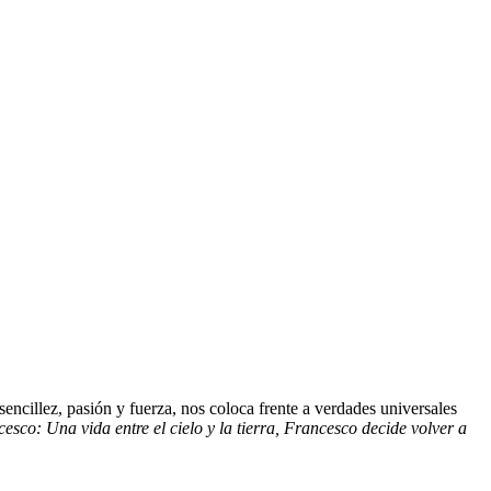
sencillez, pasión y fuerza, nos coloca frente a verdades universales
esco: Una vida entre el cielo y la tierra, Francesco decide volver a