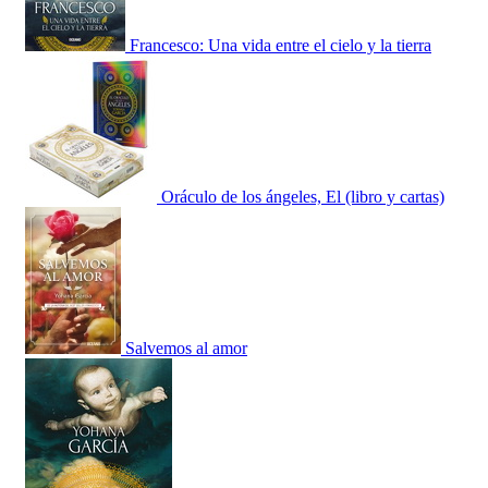
Francesco: Una vida entre el cielo y la tierra
Oráculo de los ángeles, El (libro y cartas)
Salvemos al amor