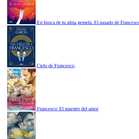
En busca de tu alma gemela. El pasado de Francesc
Cielo de Francesco,
Francesco: El maestro del amor