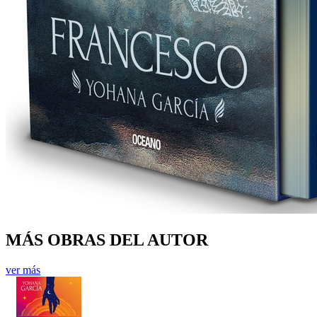
MÁS OBRAS DEL AUTOR
ver más