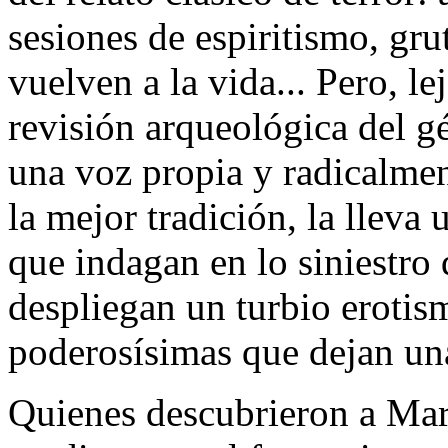
sesiones de espiritismo, gru
vuelven a la vida... Pero, l
revisión arqueológica del g
una voz propia y radicalmen
la mejor tradición, la lleva 
que indagan en lo siniestro 
despliegan un turbio eroti
poderosísimas que dejan una
Quienes descubrieron a Mar