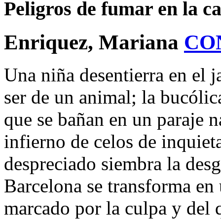
Peligros de fumar en la c
Enriquez, Mariana
CO
Una niña desentierra en el 
ser de un animal; la bucóli
que se bañan en un paraje n
infierno de celos de inquie
despreciado siembra la desg
Barcelona se transforma en 
marcado por la culpa y del 