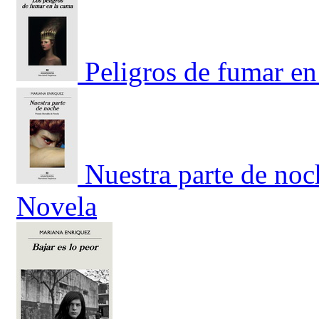
Peligros de fumar en
Nuestra parte de noc
Novela