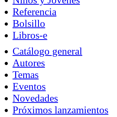
Referencia
Bolsillo
Libros-e
Catálogo general
Autores
Temas
Eventos
Novedades
Próximos lanzamientos