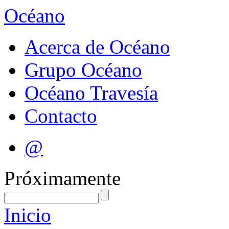
Océano
Acerca de Océano
Grupo Océano
Océano Travesía
Contacto
@
Próximamente
Inicio