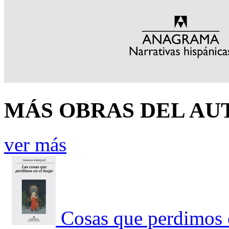
MÁS OBRAS DEL AU
ver más
Cosas que perdimos 