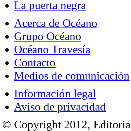
La puerta negra
Acerca de Océano
Grupo Océano
Océano Travesía
Contacto
Medios de comunicación
Información legal
Aviso de privacidad
© Copyright 2012, Editoria