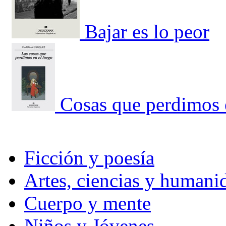
Bajar es lo peor
Cosas que perdimos 
Ficción y poesía
Artes, ciencias y humani
Cuerpo y mente
Niños y Jóvenes