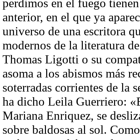
perdimos en el fuego tienen
anterior, en el que ya apare
universo de una escritora q
modernos de la literatura d
Thomas Ligotti o su compatr
asoma a los abismos más re
soterradas corrientes de la 
ha dicho Leila Guerriero: «E
Mariana Enriquez, se desli
sobre baldosas al sol. Como