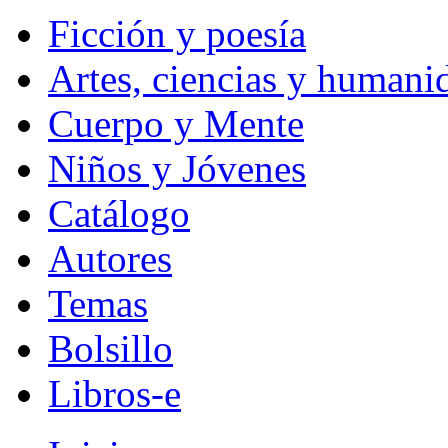
Ficción y poesía
Artes, ciencias y humani
Cuerpo y Mente
Niños y Jóvenes
Catálogo
Autores
Temas
Bolsillo
Libros-e