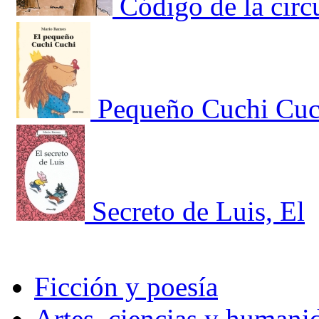
Código de la circ
Pequeño Cuchi Cuc
Secreto de Luis, El
Ficción y poesía
Artes, ciencias y humani