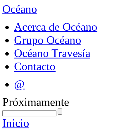
Océano
Acerca de Océano
Grupo Océano
Océano Travesía
Contacto
@
Próximamente
Inicio