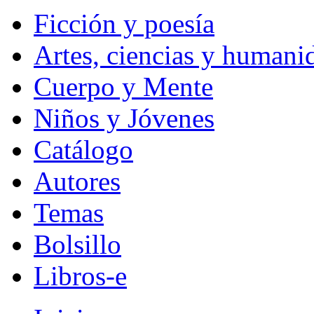
Ficción y poesía
Artes, ciencias y humani
Cuerpo y Mente
Niños y Jóvenes
Catálogo
Autores
Temas
Bolsillo
Libros-e