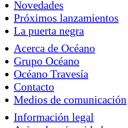
Novedades
Próximos lanzamientos
La puerta negra
Acerca de Océano
Grupo Océano
Océano Travesía
Contacto
Medios de comunicación
Información legal