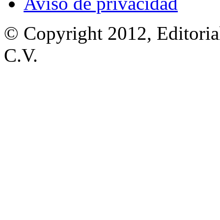
Aviso de privacidad
© Copyright 2012, Editoria
C.V.