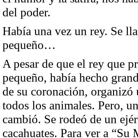
del poder.
Había una vez un rey. Se l
pequeño…
A pesar de que el rey que pr
pequeño, había hecho grand
de su coronación, organizó u
todos los animales. Pero, u
cambió. Se rodeó de un ejér
cacahuates. Para ver a “Su 