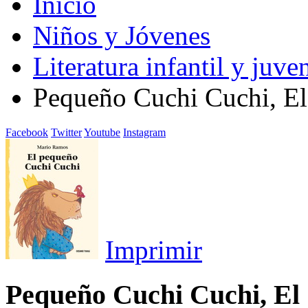
Inicio
Niños y Jóvenes
Literatura infantil y juven
Pequeño Cuchi Cuchi, El
Facebook
Twitter
Youtube
Instagram
Imprimir
Pequeño Cuchi Cuchi, El