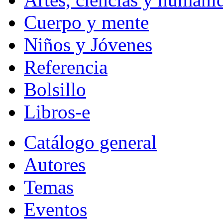
Cuerpo y mente
Niños y Jóvenes
Referencia
Bolsillo
Libros-e
Catálogo general
Autores
Temas
Eventos