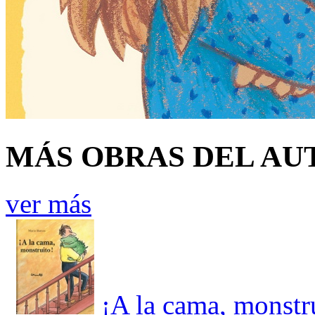
MÁS OBRAS DEL AU
ver más
¡A la cama, monstr