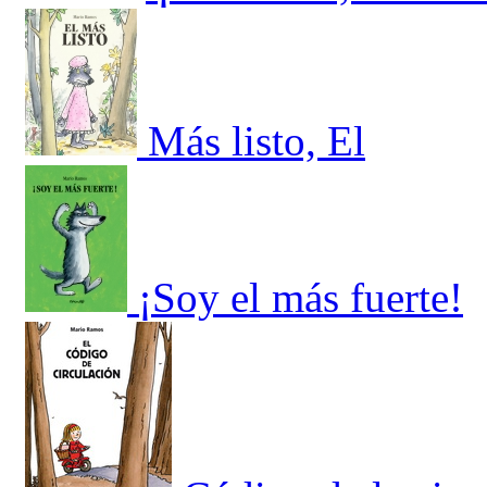
Más listo, El
¡Soy el más fuerte!