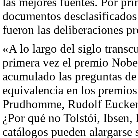
las mejores fuentes. Por pri
documentos desclasificados
fueron las deliberaciones pr
«A lo largo del siglo transc
primera vez el premio Nobel
acumulado las preguntas de
equivalencia en los premios 
Prudhomme, Rudolf Eucken,
¿Por qué no Tolstói, Ibsen,
catálogos pueden alargarse si