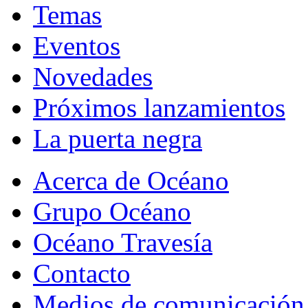
Temas
Eventos
Novedades
Próximos lanzamientos
La puerta negra
Acerca de Océano
Grupo Océano
Océano Travesía
Contacto
Medios de comunicación