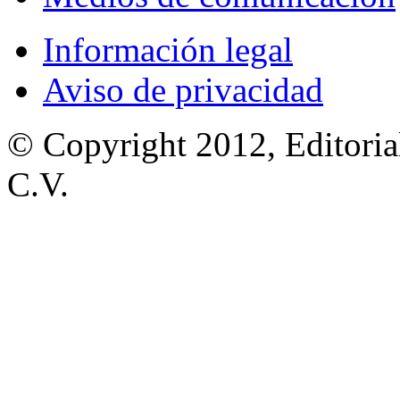
Información legal
Aviso de privacidad
© Copyright 2012, Editoria
C.V.