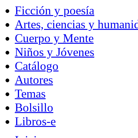
Ficción y poesía
Artes, ciencias y humani
Cuerpo y Mente
Niños y Jóvenes
Catálogo
Autores
Temas
Bolsillo
Libros-e