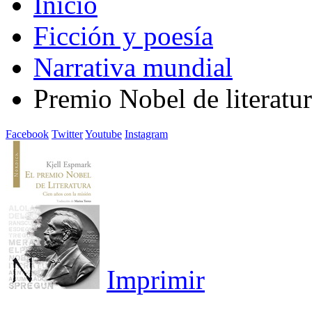
Inicio
Ficción y poesía
Narrativa mundial
Premio Nobel de literatur
Facebook
Twitter
Youtube
Instagram
Imprimir