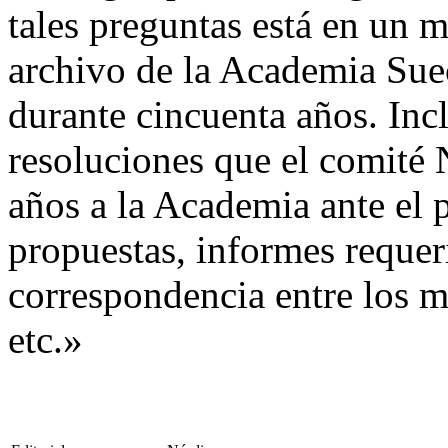
tales preguntas está en un m
archivo de la Academia Suec
durante cincuenta años. Incl
resoluciones que el comité 
años a la Academia ante el 
propuestas, informes requeri
correspondencia entre los 
etc.»