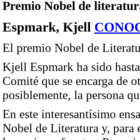
Premio Nobel de literatur
Espmark, Kjell
CONO
El premio Nobel de Literat
Kjell Espmark ha sido hasta
Comité que se encarga de ot
posiblemente, la persona qu
En este interesantísimo ensa
Nobel de Literatura y, para