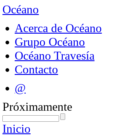
Océano
Acerca de Océano
Grupo Océano
Océano Travesía
Contacto
@
Próximamente
Inicio