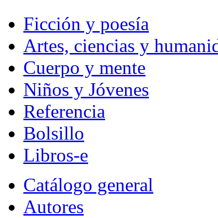
Ficción y poesía
Artes, ciencias y humani
Cuerpo y mente
Niños y Jóvenes
Referencia
Bolsillo
Libros-e
Catálogo general
Autores