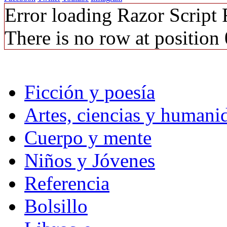
Error loading Razor Script
There is no row at position 
Ficción y poesía
Artes, ciencias y humani
Cuerpo y mente
Niños y Jóvenes
Referencia
Bolsillo