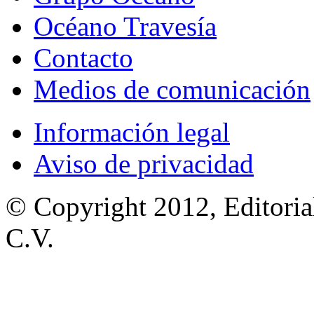
Océano Travesía
Contacto
Medios de comunicación
Información legal
Aviso de privacidad
© Copyright 2012, Editoria
C.V.