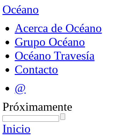
Océano
Acerca de Océano
Grupo Océano
Océano Travesía
Contacto
@
Próximamente
Inicio