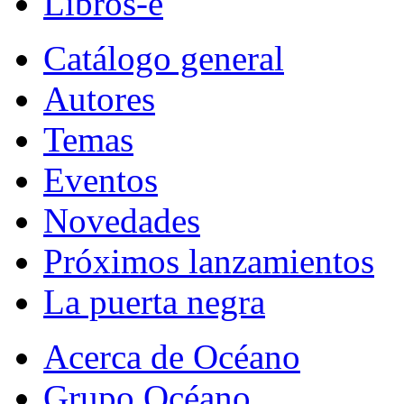
Libros-e
Catálogo general
Autores
Temas
Eventos
Novedades
Próximos lanzamientos
La puerta negra
Acerca de Océano
Grupo Océano