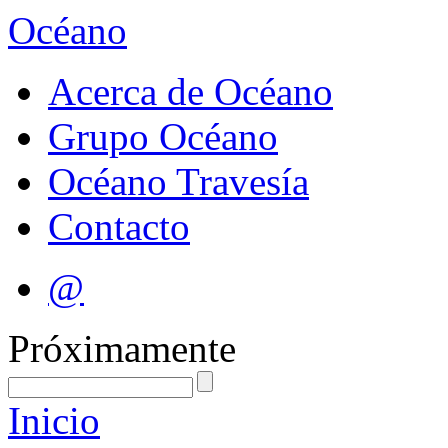
Océano
Acerca de Océano
Grupo Océano
Océano Travesía
Contacto
@
Próximamente
Inicio