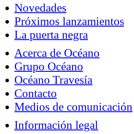
Novedades
Próximos lanzamientos
La puerta negra
Acerca de Océano
Grupo Océano
Océano Travesía
Contacto
Medios de comunicación
Información legal