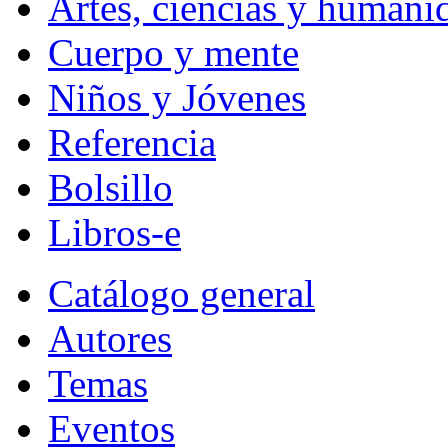
Artes, ciencias y humani
Cuerpo y mente
Niños y Jóvenes
Referencia
Bolsillo
Libros-e
Catálogo general
Autores
Temas
Eventos