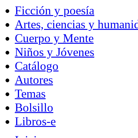
Ficción y poesía
Artes, ciencias y humani
Cuerpo y Mente
Niños y Jóvenes
Catálogo
Autores
Temas
Bolsillo
Libros-e