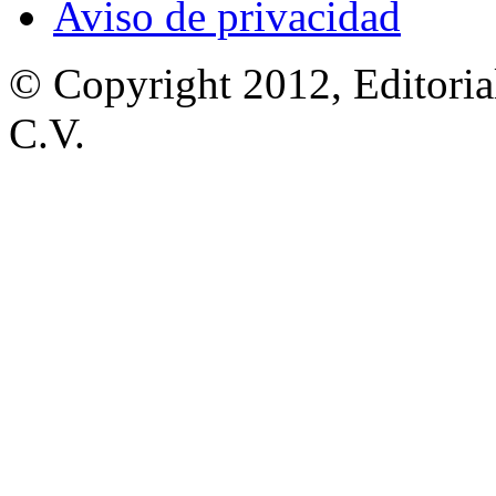
Aviso de privacidad
© Copyright 2012, Editoria
C.V.