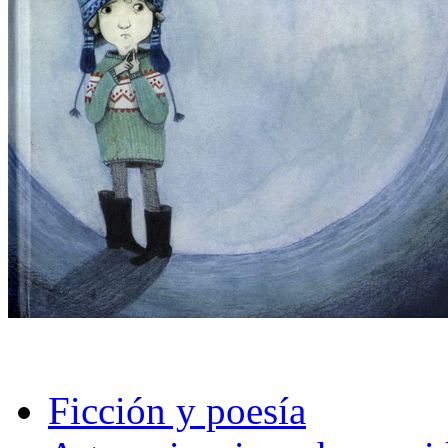
Ficción y poesía