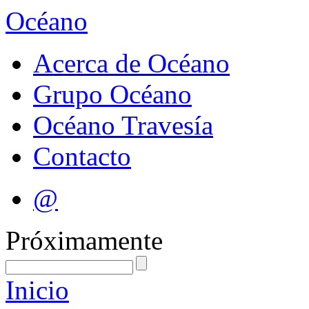
Océano
Acerca de Océano
Grupo Océano
Océano Travesía
Contacto
@
Próximamente
Inicio