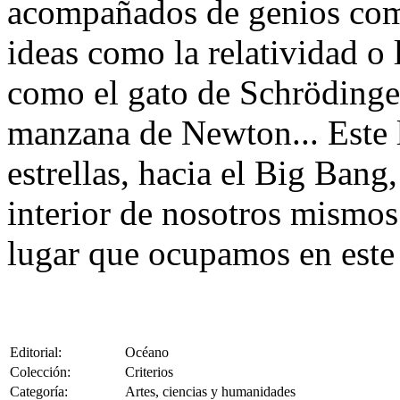
acompañados de genios como
ideas como la relatividad o 
como el gato de Schrödinge
manzana de Newton... Este l
estrellas, hacia el Big Bang
interior de nosotros mismos.
lugar que ocupamos en est
Editorial:
Océano
Colección:
Criterios
Categoría:
Artes, ciencias y humanidades