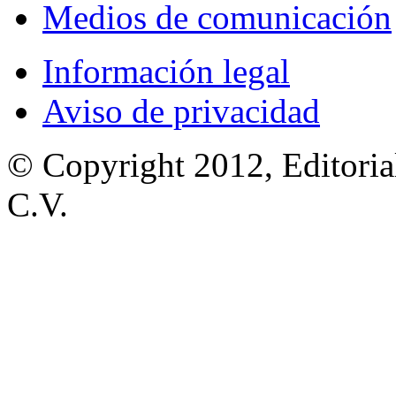
Medios de comunicación
Información legal
Aviso de privacidad
© Copyright 2012, Editoria
C.V.