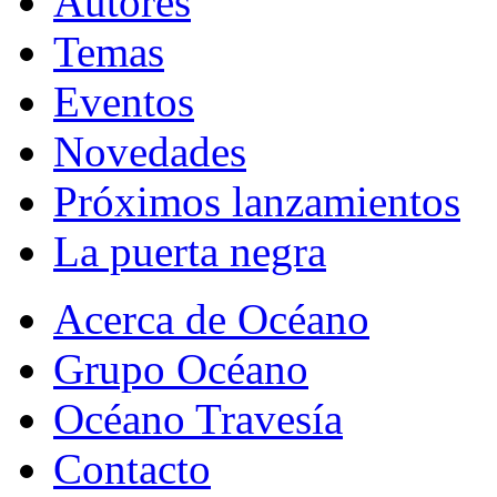
Autores
Temas
Eventos
Novedades
Próximos lanzamientos
La puerta negra
Acerca de Océano
Grupo Océano
Océano Travesía
Contacto