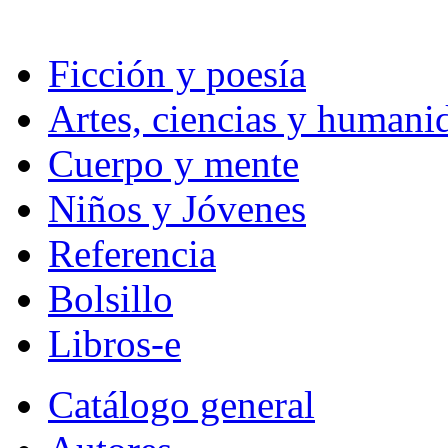
Ficción y poesía
Artes, ciencias y humani
Cuerpo y mente
Niños y Jóvenes
Referencia
Bolsillo
Libros-e
Catálogo general