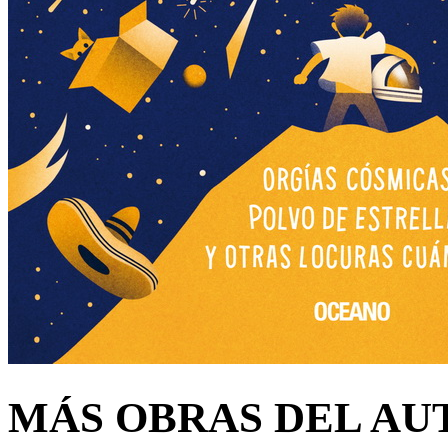
MÁS OBRAS DEL AU