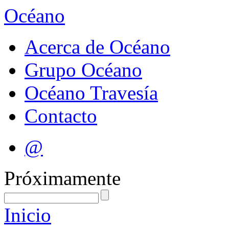
Océano
Acerca de Océano
Grupo Océano
Océano Travesía
Contacto
@
Próximamente
Inicio