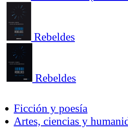
Rebeldes
Rebeldes
Ficción y poesía
Artes, ciencias y humani