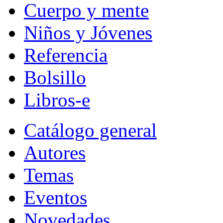
Cuerpo y mente
Niños y Jóvenes
Referencia
Bolsillo
Libros-e
Catálogo general
Autores
Temas
Eventos
Novedades