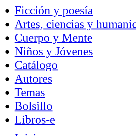
Ficción y poesía
Artes, ciencias y humani
Cuerpo y Mente
Niños y Jóvenes
Catálogo
Autores
Temas
Bolsillo
Libros-e