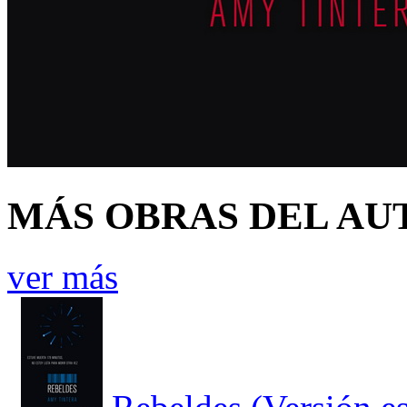
MÁS OBRAS DEL AU
ver más