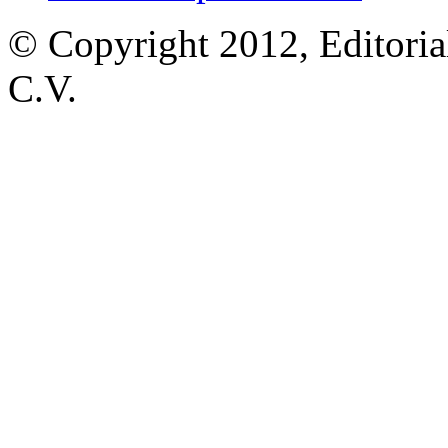
© Copyright 2012, Editoria
C.V.