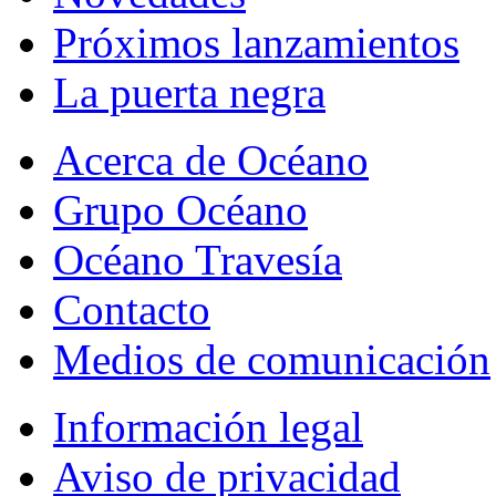
Próximos lanzamientos
La puerta negra
Acerca de Océano
Grupo Océano
Océano Travesía
Contacto
Medios de comunicación
Información legal
Aviso de privacidad