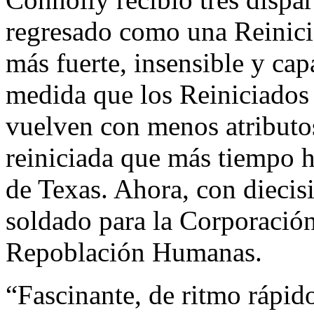
regresado como una Reinici
más fuerte, insensible y cap
medida que los Reiniciados
vuelven con menos atributo
reiniciada que más tiempo h
de Texas. Ahora, con diecis
soldado para la Corporación
Repoblación Humanas.
“Fascinante, de ritmo rápid