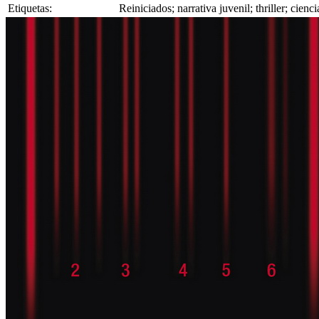
Etiquetas:
Reiniciados; narrativa juvenil; thriller; cien