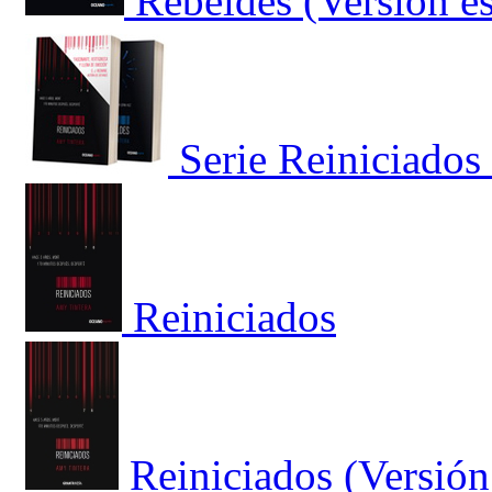
Rebeldes (Versión e
Serie Reiniciados
Reiniciados
Reiniciados (Versión