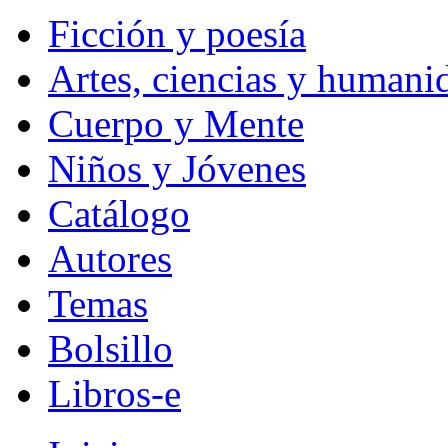
Ficción y poesía
Artes, ciencias y humani
Cuerpo y Mente
Niños y Jóvenes
Catálogo
Autores
Temas
Bolsillo
Libros-e