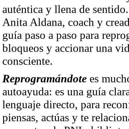
auténtica y llena de sentido.
Anita Aldana, coach y crea
guía paso a paso para repro
bloqueos y accionar una vid
consciente.
Reprogramándote
es mucho
autoayuda: es una guía clara
lenguaje directo, para recon
piensas, actúas y te relacio