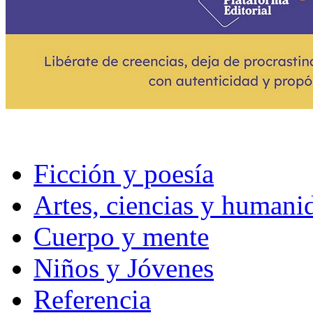
Ficción y poesía
Artes, ciencias y humani
Cuerpo y mente
Niños y Jóvenes
Referencia