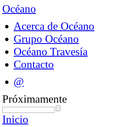
Océano
Acerca de Océano
Grupo Océano
Océano Travesía
Contacto
@
Próximamente
Inicio