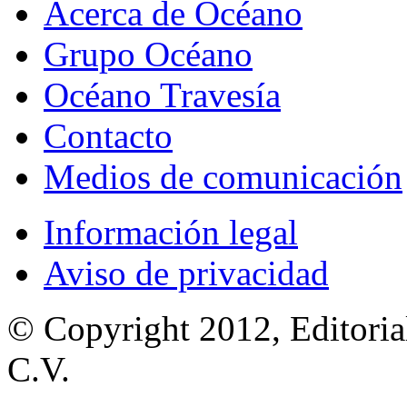
Acerca de Océano
Grupo Océano
Océano Travesía
Contacto
Medios de comunicación
Información legal
Aviso de privacidad
© Copyright 2012, Editoria
C.V.