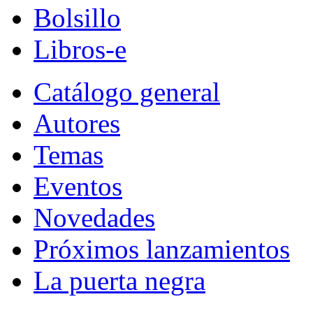
Bolsillo
Libros-e
Catálogo general
Autores
Temas
Eventos
Novedades
Próximos lanzamientos
La puerta negra