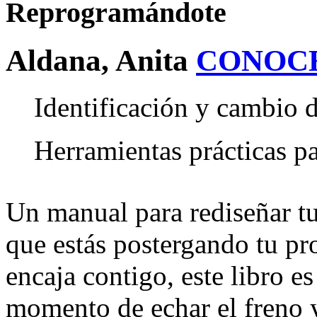
Reprogramándote
Aldana, Anita
CONOC
Identificación y cambio 
Herramientas prácticas par
Un manual para rediseñar tu
que estás postergando tu pr
encaja contigo, este libro es
momento de echar el freno y