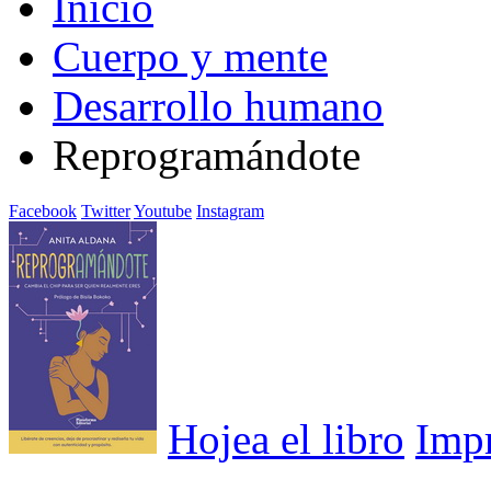
Inicio
Cuerpo y mente
Desarrollo humano
Reprogramándote
Facebook
Twitter
Youtube
Instagram
Hojea el libro
Imp