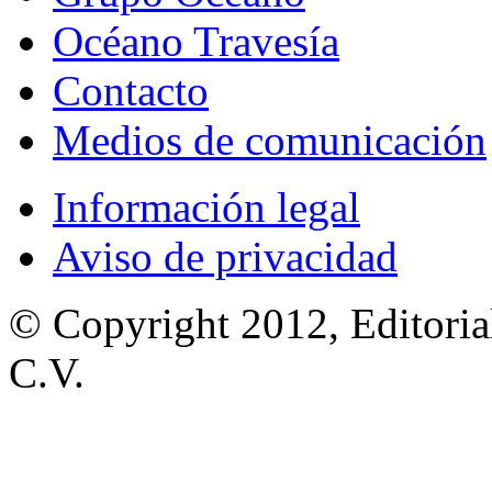
Océano Travesía
Contacto
Medios de comunicación
Información legal
Aviso de privacidad
© Copyright 2012, Editoria
C.V.