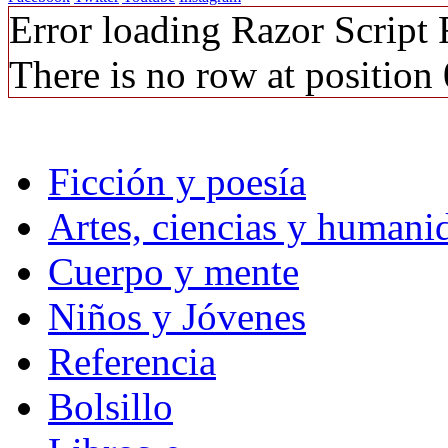
Error loading Razor Script
There is no row at position 
Ficción y poesía
Artes, ciencias y humani
Cuerpo y mente
Niños y Jóvenes
Referencia
Bolsillo