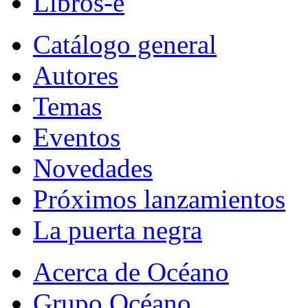
Libros-e
Catálogo general
Autores
Temas
Eventos
Novedades
Próximos lanzamientos
La puerta negra
Acerca de Océano
Grupo Océano