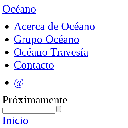
Océano
Acerca de Océano
Grupo Océano
Océano Travesía
Contacto
@
Próximamente
Inicio