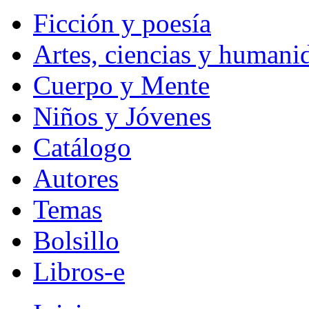
Ficción y poesía
Artes, ciencias y humani
Cuerpo y Mente
Niños y Jóvenes
Catálogo
Autores
Temas
Bolsillo
Libros-e