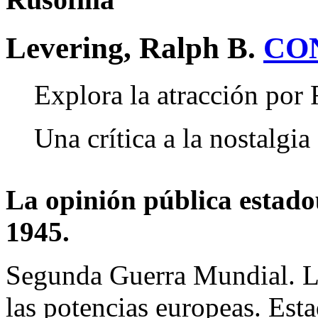
Levering, Ralph B.
CO
Explora la atracción por
Una crítica a la nostalgia
La opinión pública estadou
1945.
Segunda Guerra Mundial. L
las potencias europeas. Est