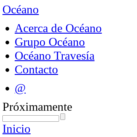
Océano
Acerca de Océano
Grupo Océano
Océano Travesía
Contacto
@
Próximamente
Inicio