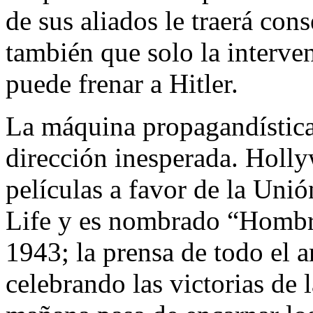
de sus aliados le traerá con
también que solo la interve
puede frenar a Hitler.
La máquina propagandística
dirección inesperada. Holl
películas a favor de la Unió
Life y es nombrado “Hombre
1943; la prensa de todo el a
celebrando las victorias de 