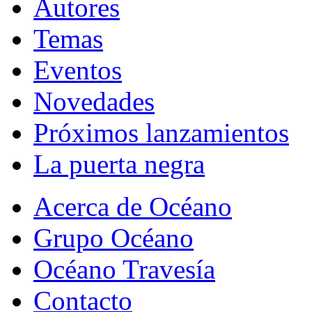
Autores
Temas
Eventos
Novedades
Próximos lanzamientos
La puerta negra
Acerca de Océano
Grupo Océano
Océano Travesía
Contacto