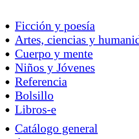
Ficción y poesía
Artes, ciencias y humani
Cuerpo y mente
Niños y Jóvenes
Referencia
Bolsillo
Libros-e
Catálogo general