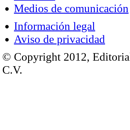
Medios de comunicación
Información legal
Aviso de privacidad
© Copyright 2012, Editoria
C.V.