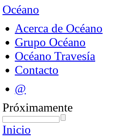
Océano
Acerca de Océano
Grupo Océano
Océano Travesía
Contacto
@
Próximamente
Inicio