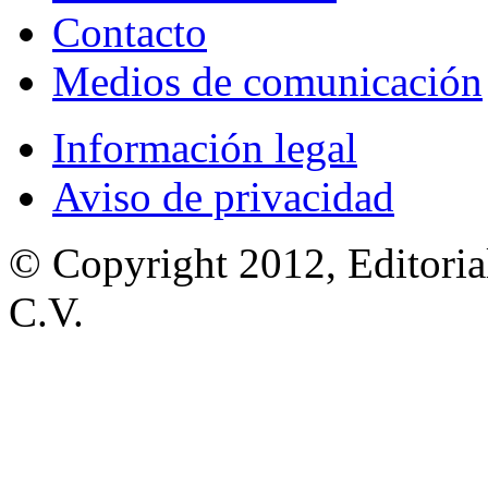
Contacto
Medios de comunicación
Información legal
Aviso de privacidad
© Copyright 2012, Editoria
C.V.