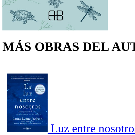
MÁS OBRAS DEL AU
Luz entre nosotro