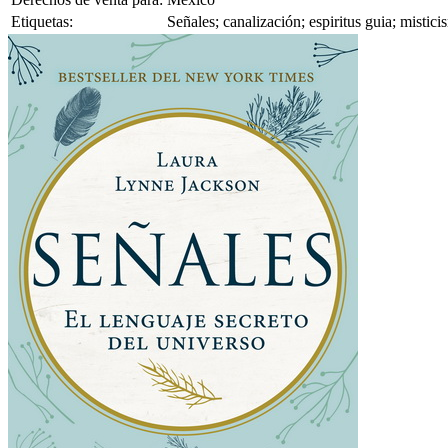
Etiquetas:
Señales; canalización; espiritus guia; misti