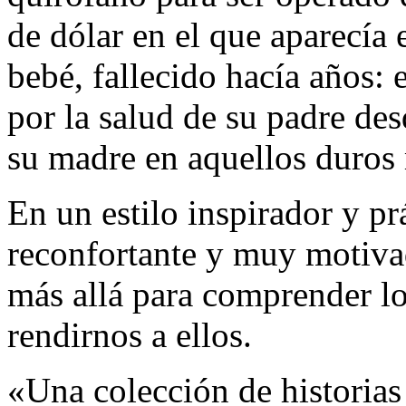
de dólar en el que aparecía 
bebé, fallecido hacía años: 
por la salud de su padre de
su madre en aquellos duro
En un estilo inspirador y p
reconfortante y muy motiv
más allá para comprender lo
rendirnos a ellos.
«Una colección de historias i