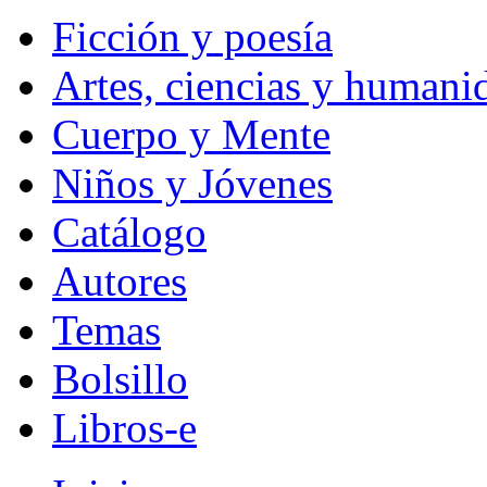
Ficción y poesía
Artes, ciencias y humani
Cuerpo y Mente
Niños y Jóvenes
Catálogo
Autores
Temas
Bolsillo
Libros-e