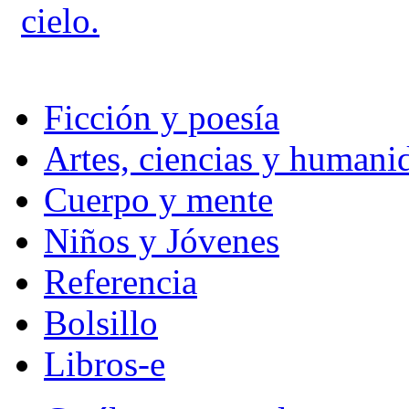
cielo.
Ficción y poesía
Artes, ciencias y humani
Cuerpo y mente
Niños y Jóvenes
Referencia
Bolsillo
Libros-e