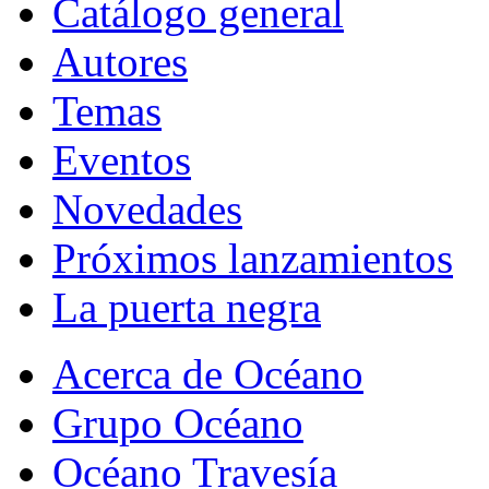
Catálogo general
Autores
Temas
Eventos
Novedades
Próximos lanzamientos
La puerta negra
Acerca de Océano
Grupo Océano
Océano Travesía