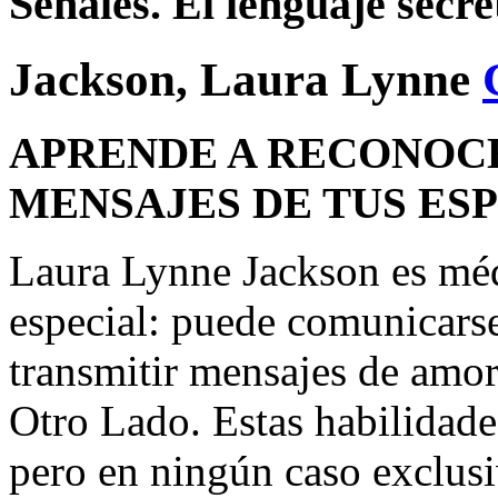
Señales. El lenguaje secre
Jackson, Laura Lynne
APRENDE A RECONOCE
MENSAJES DE TUS ESP
Laura Lynne Jackson es méd
especial: puede comunicarse
transmitir mensajes de amor
Otro Lado. Estas habilidade
pero en ningún caso exclus