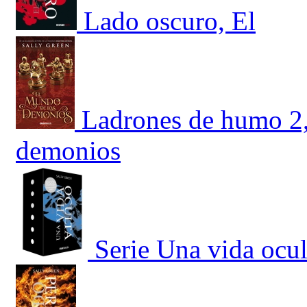
Lado oscuro, El
Ladrones de humo 2,
demonios
Serie Una vida ocu