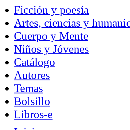
Ficción y poesía
Artes, ciencias y humani
Cuerpo y Mente
Niños y Jóvenes
Catálogo
Autores
Temas
Bolsillo
Libros-e