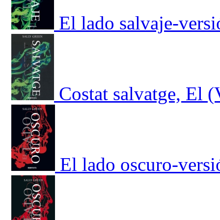
El lado salvaje-vers
Costat salvatge, El 
El lado oscuro-versi