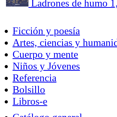
Ladrones de humo 1,
Ficción y poesía
Artes, ciencias y humani
Cuerpo y mente
Niños y Jóvenes
Referencia
Bolsillo
Libros-e