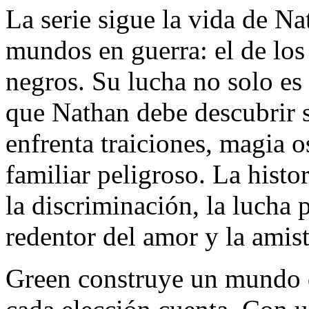
La serie sigue la vida de N
mundos en guerra: el de los 
negros. Su lucha no solo es 
que Nathan debe descubrir 
enfrenta traiciones, magia o
familiar peligroso. La hist
la discriminación, la lucha 
redentor del amor y la amis
Green construye un mundo 