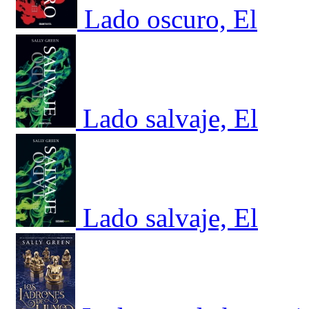
Lado oscuro, El
Lado salvaje, El
Lado salvaje, El