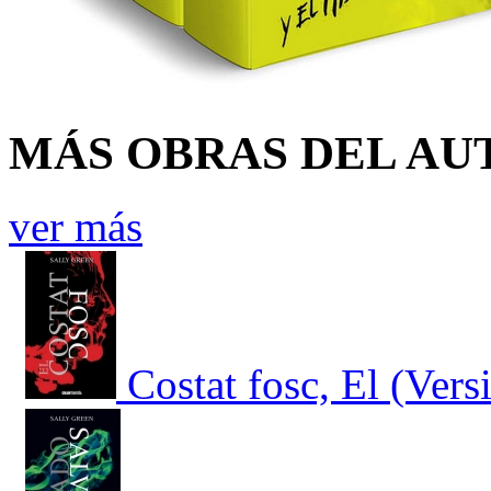
MÁS OBRAS DEL AU
ver más
Costat fosc, El (Vers