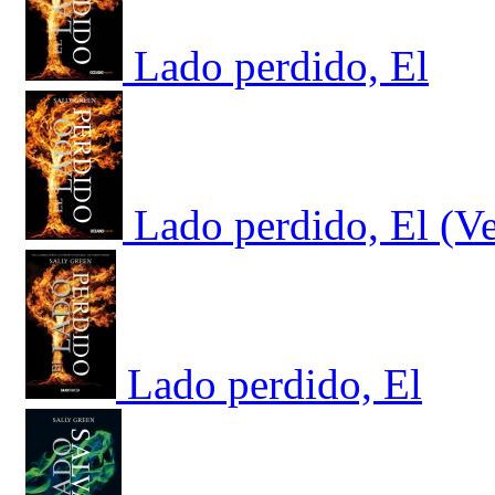
Lado perdido, El
Lado perdido, El (Ve
Lado perdido, El