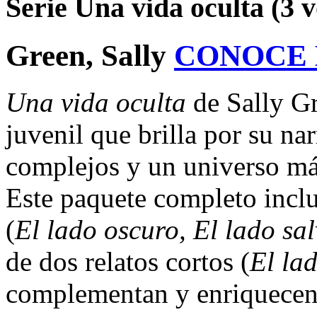
Serie Una vida oculta (3 
Green, Sally
CONOCE
Una vida oculta
de Sally Gr
juvenil que brilla por su nar
complejos y un universo mág
Este paquete completo inclu
(
El lado oscuro, El lado sal
de dos relatos cortos (
El lad
complementan y enriquecen l