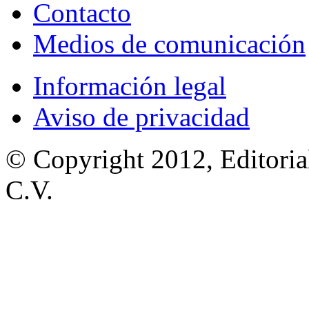
Contacto
Medios de comunicación
Información legal
Aviso de privacidad
© Copyright 2012, Editoria
C.V.