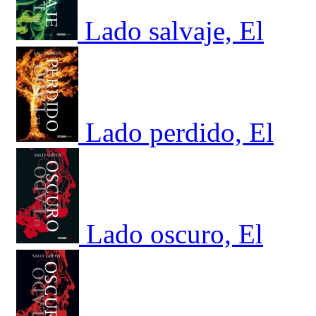
Lado salvaje, El
Lado perdido, El
Lado oscuro, El