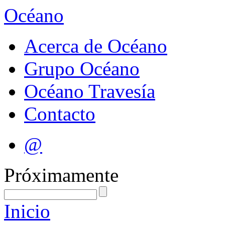
Océano
Acerca de Océano
Grupo Océano
Océano Travesía
Contacto
@
Próximamente
Inicio