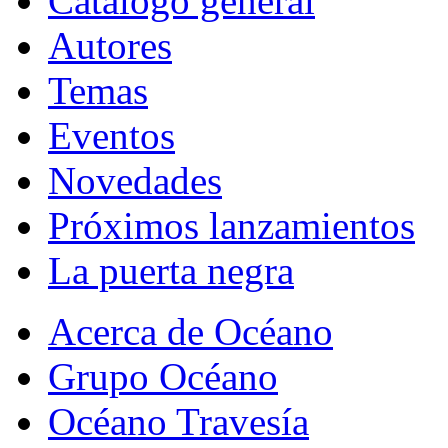
Catálogo general
Autores
Temas
Eventos
Novedades
Próximos lanzamientos
La puerta negra
Acerca de Océano
Grupo Océano
Océano Travesía