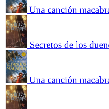
Una canción macabr
Secretos de los duen
Una canción macabr