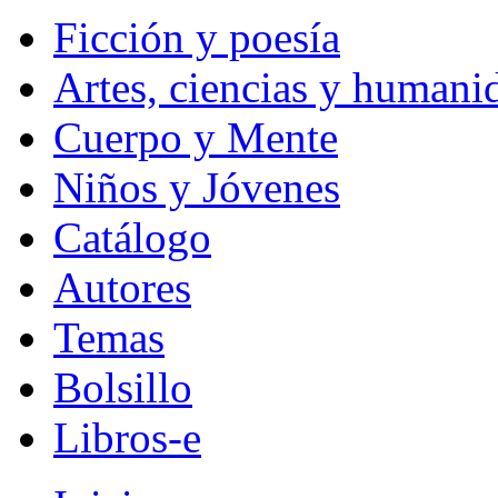
Ficción y poesía
Artes, ciencias y humani
Cuerpo y Mente
Niños y Jóvenes
Catálogo
Autores
Temas
Bolsillo
Libros-e