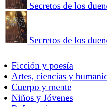
Secretos de los duen
Secretos de los duen
Ficción y poesía
Artes, ciencias y humani
Cuerpo y mente
Niños y Jóvenes