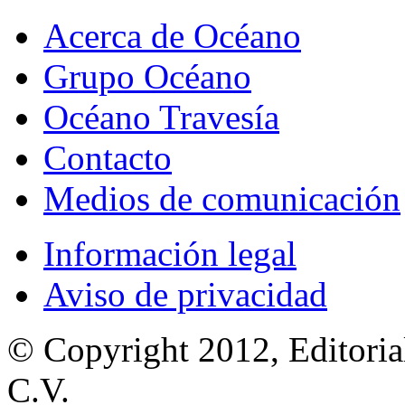
Acerca de Océano
Grupo Océano
Océano Travesía
Contacto
Medios de comunicación
Información legal
Aviso de privacidad
© Copyright 2012, Editoria
C.V.