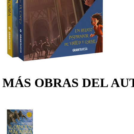
MÁS OBRAS DEL AU