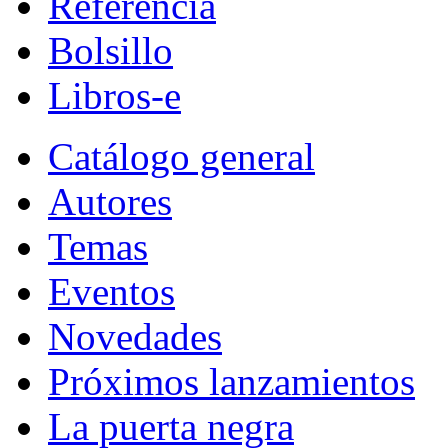
Referencia
Bolsillo
Libros-e
Catálogo general
Autores
Temas
Eventos
Novedades
Próximos lanzamientos
La puerta negra