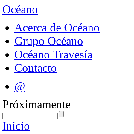
Océano
Acerca de Océano
Grupo Océano
Océano Travesía
Contacto
@
Próximamente
Inicio