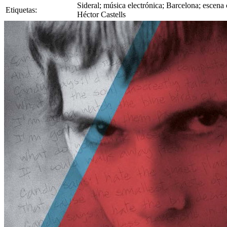
Sideral; música electrónica; Barcelona; escena 
Etiquetas:
Héctor Castells