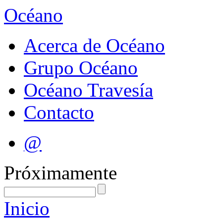
Océano
Acerca de Océano
Grupo Océano
Océano Travesía
Contacto
@
Próximamente
Inicio