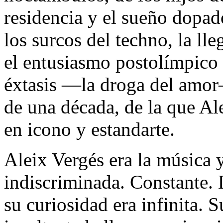
residencia y el sueño dopad
los surcos del techno, la lle
el entusiasmo postolímpico
éxtasis —la droga del amo
de una década, de la que Ale
en icono y estandarte.
Aleix Vergés era la música 
indiscriminada. Constante. 
su curiosidad era infinita. S