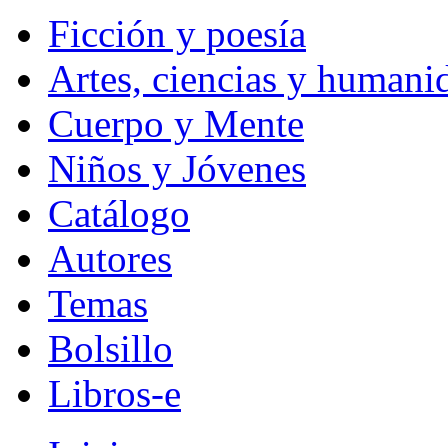
Ficción y poesía
Artes, ciencias y humani
Cuerpo y Mente
Niños y Jóvenes
Catálogo
Autores
Temas
Bolsillo
Libros-e