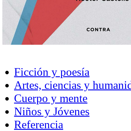
Ficción y poesía
Artes, ciencias y humani
Cuerpo y mente
Niños y Jóvenes
Referencia