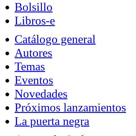
Bolsillo
Libros-e
Catálogo general
Autores
Temas
Eventos
Novedades
Próximos lanzamientos
La puerta negra