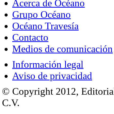
Acerca de Océano
Grupo Océano
Océano Travesía
Contacto
Medios de comunicación
Información legal
Aviso de privacidad
© Copyright 2012, Editoria
C.V.