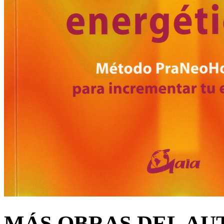
MÁS OBRAS DEL AU