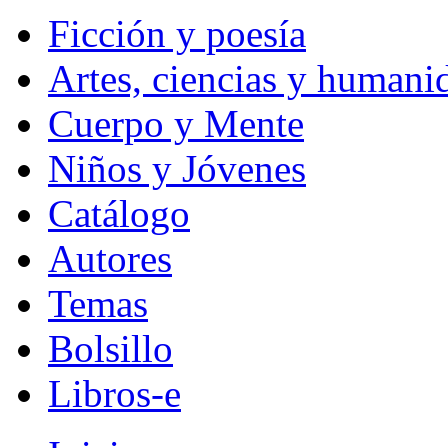
Ficción y poesía
Artes, ciencias y humani
Cuerpo y Mente
Niños y Jóvenes
Catálogo
Autores
Temas
Bolsillo
Libros-e