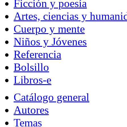
Ficción y poesía
Artes, ciencias y humani
Cuerpo y mente
Niños y Jóvenes
Referencia
Bolsillo
Libros-e
Catálogo general
Autores
Temas