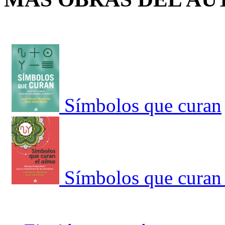
Símbolos que curan
Símbolos que cura