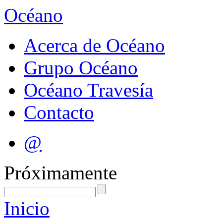
Océano
Acerca de Océano
Grupo Océano
Océano Travesía
Contacto
@
Próximamente
Inicio