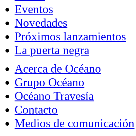
Eventos
Novedades
Próximos lanzamientos
La puerta negra
Acerca de Océano
Grupo Océano
Océano Travesía
Contacto
Medios de comunicación