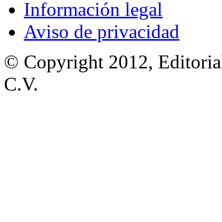
Información legal
Aviso de privacidad
© Copyright 2012, Editoria
C.V.