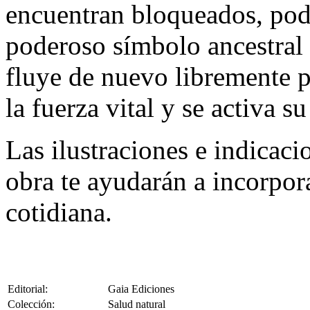
encuentran bloqueados, pod
poderoso símbolo ancestral 
fluye de nuevo libremente p
la fuerza vital y se activa s
Las ilustraciones e indicaci
obra te ayudarán a incorpora
cotidiana.
Editorial:
Gaia Ediciones
Colección:
Salud natural