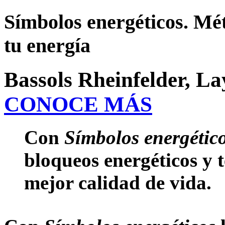
Símbolos energéticos. M
tu energía
Bassols Rheinfelder, L
CONOCE MÁS
Con
Símbolos energétic
bloqueos energéticos y 
mejor calidad de vida.