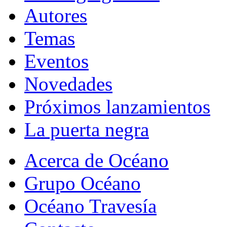
Autores
Temas
Eventos
Novedades
Próximos lanzamientos
La puerta negra
Acerca de Océano
Grupo Océano
Océano Travesía