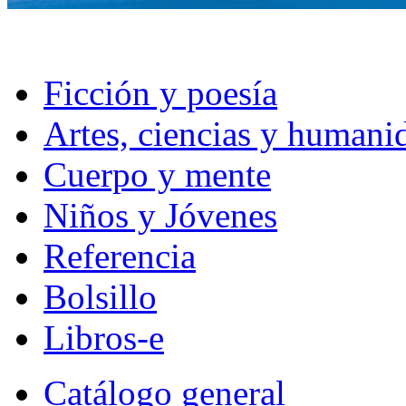
Ficción y poesía
Artes, ciencias y humani
Cuerpo y mente
Niños y Jóvenes
Referencia
Bolsillo
Libros-e
Catálogo general