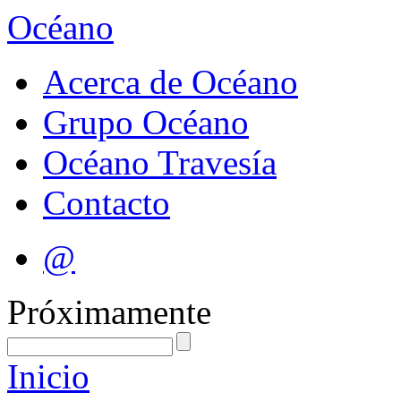
Océano
Acerca de Océano
Grupo Océano
Océano Travesía
Contacto
@
Próximamente
Inicio