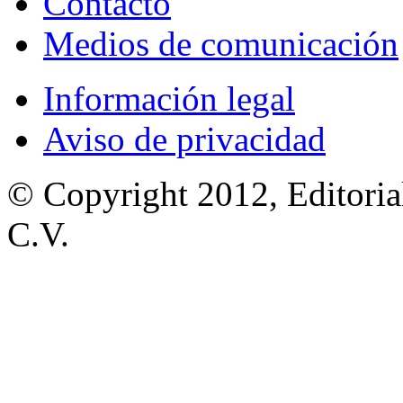
Contacto
Medios de comunicación
Información legal
Aviso de privacidad
© Copyright 2012, Editoria
C.V.