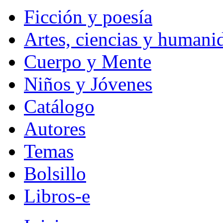
Ficción y poesía
Artes, ciencias y humani
Cuerpo y Mente
Niños y Jóvenes
Catálogo
Autores
Temas
Bolsillo
Libros-e