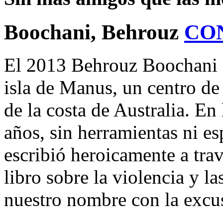
Boochani, Behrouz
CO
El 2013 Behrouz Boochani f
isla de Manus, un centro de
de la costa de Australia. En
años, sin herramientas ni e
escribió heroicamente a tra
libro sobre la violencia y l
nuestro nombre con la excus