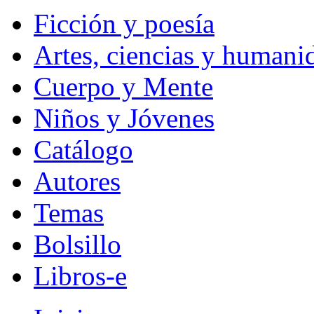
Ficción y poesía
Artes, ciencias y humani
Cuerpo y Mente
Niños y Jóvenes
Catálogo
Autores
Temas
Bolsillo
Libros-e