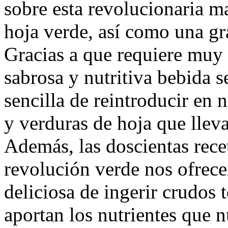
sobre esta revolucionaria m
hoja verde, así como una gra
Gracias a que requiere muy 
sabrosa y nutritiva bebida s
sencilla de reintroducir en n
y verduras de hoja que llev
Además, las doscientas rece
revolución verde nos ofrec
deliciosa de ingerir crudos 
aportan los nutrientes que 