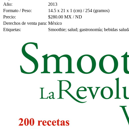
Año:
2013
Formato / Peso:
14.5 x 21 x 1 (cm) / 254 (gramos)
Precio:
$280.00 MX / ND
Derechos de venta para:
México
Etiquetas:
Smoothie; salud; gastronomía; bebidas salud