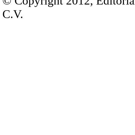
© Copyright 2012, Editoria
C.V.