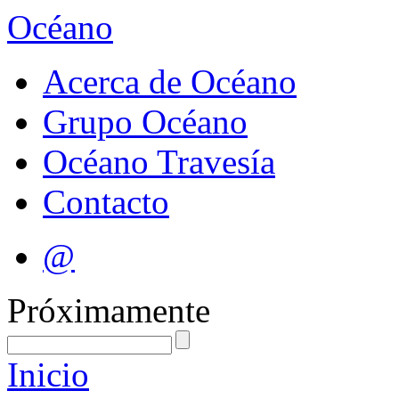
Océano
Acerca de Océano
Grupo Océano
Océano Travesía
Contacto
@
Próximamente
Inicio