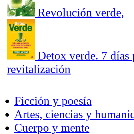
Revolución verde,
Detox verde. 7 días
revitalización
Ficción y poesía
Artes, ciencias y humani
Cuerpo y mente