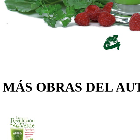
MÁS OBRAS DEL AU