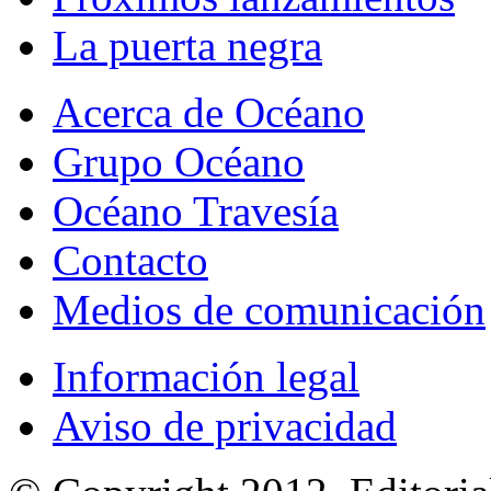
La puerta negra
Acerca de Océano
Grupo Océano
Océano Travesía
Contacto
Medios de comunicación
Información legal
Aviso de privacidad