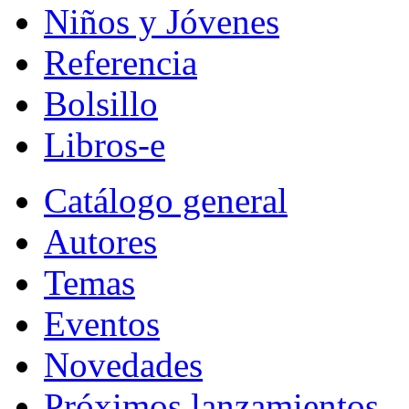
Niños y Jóvenes
Referencia
Bolsillo
Libros-e
Catálogo general
Autores
Temas
Eventos
Novedades
Próximos lanzamientos