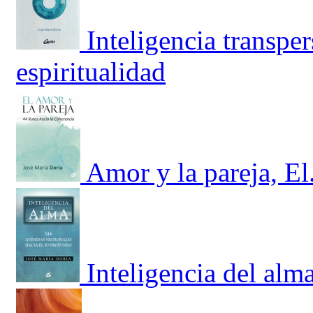
Inteligencia transper
espiritualidad
Amor y la pareja, El
Inteligencia del alma