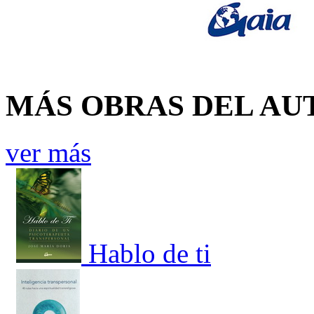
MÁS OBRAS DEL AU
ver más
Hablo de ti