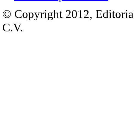
© Copyright 2012, Editoria
C.V.