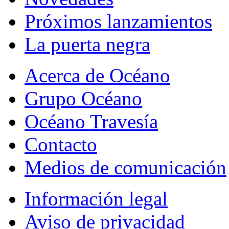
Próximos lanzamientos
La puerta negra
Acerca de Océano
Grupo Océano
Océano Travesía
Contacto
Medios de comunicación
Información legal
Aviso de privacidad