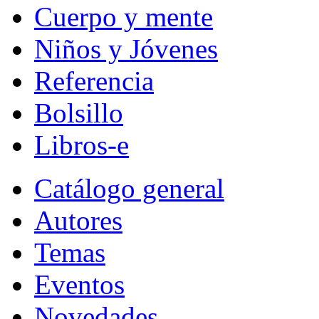
Cuerpo y mente
Niños y Jóvenes
Referencia
Bolsillo
Libros-e
Catálogo general
Autores
Temas
Eventos
Novedades