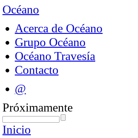
Océano
Acerca de Océano
Grupo Océano
Océano Travesía
Contacto
@
Próximamente
Inicio