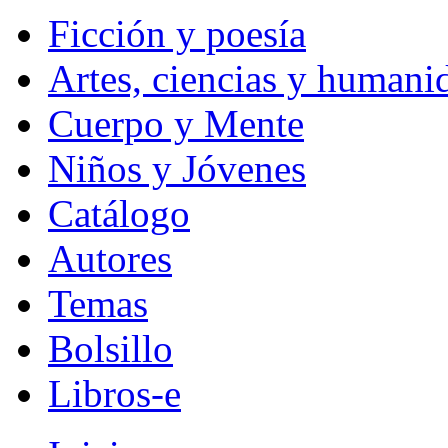
Ficción y poesía
Artes, ciencias y humani
Cuerpo y Mente
Niños y Jóvenes
Catálogo
Autores
Temas
Bolsillo
Libros-e