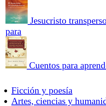
Jesucristo transpers
para
Cuentos para aprende
Ficción y poesía
Artes, ciencias y humani