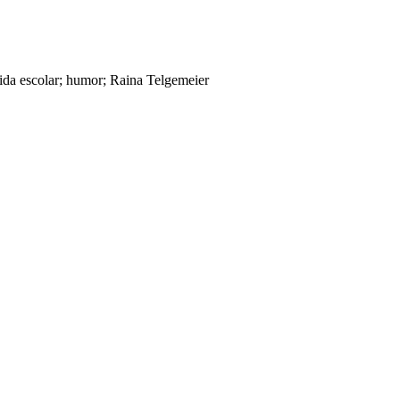
vida escolar; humor; Raina Telgemeier