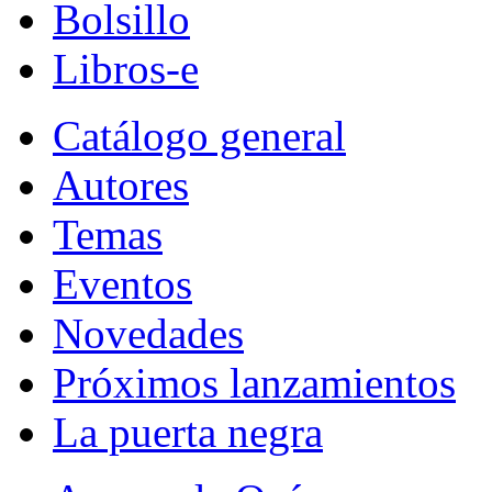
Bolsillo
Libros-e
Catálogo general
Autores
Temas
Eventos
Novedades
Próximos lanzamientos
La puerta negra