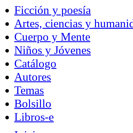
Ficción y poesía
Artes, ciencias y humani
Cuerpo y Mente
Niños y Jóvenes
Catálogo
Autores
Temas
Bolsillo
Libros-e