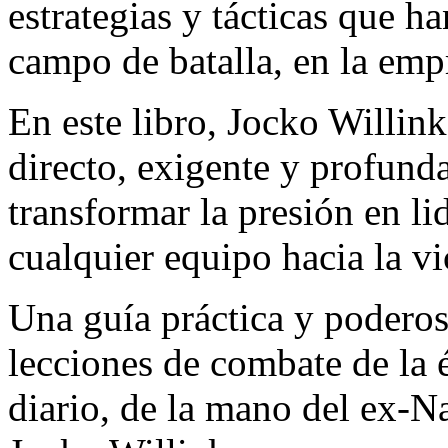
estrategias y tácticas que h
campo de batalla, en la empr
En este libro, Jocko Willin
directo, exigente y profund
transformar la presión en li
cualquier equipo hacia la vi
Una guía práctica y poderos
lecciones de combate de la él
diario, de la mano del ex-