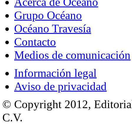
Acerca de Océano
Grupo Océano
Océano Travesía
Contacto
Medios de comunicación
Información legal
Aviso de privacidad
© Copyright 2012, Editoria
C.V.