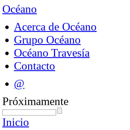
Océano
Acerca de Océano
Grupo Océano
Océano Travesía
Contacto
@
Próximamente
Inicio