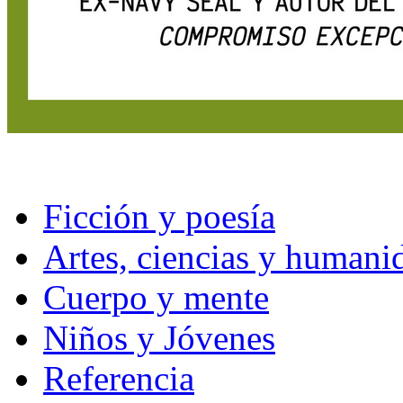
Ficción y poesía
Artes, ciencias y humani
Cuerpo y mente
Niños y Jóvenes
Referencia