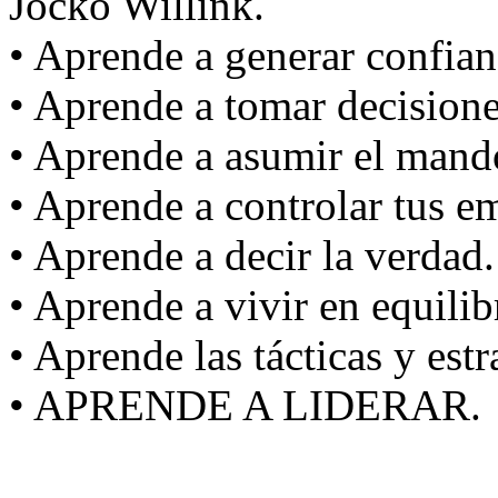
Jocko Willink.
• Aprende a generar confian
• Aprende a tomar decisione
• Aprende a asumir el mand
• Aprende a controlar tus e
• Aprende a decir la verdad.
• Aprende a vivir en equilib
• Aprende las tácticas y estr
• APRENDE A LIDERAR.