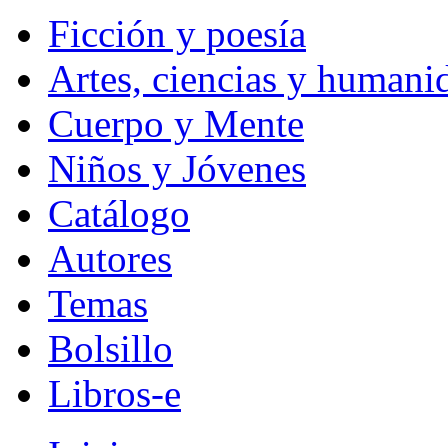
Ficción y poesía
Artes, ciencias y humani
Cuerpo y Mente
Niños y Jóvenes
Catálogo
Autores
Temas
Bolsillo
Libros-e