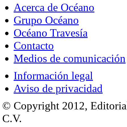
Acerca de Océano
Grupo Océano
Océano Travesía
Contacto
Medios de comunicación
Información legal
Aviso de privacidad
© Copyright 2012, Editoria
C.V.