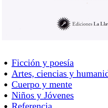
Ficción y poesía
Artes, ciencias y humani
Cuerpo y mente
Niños y Jóvenes
Referencia