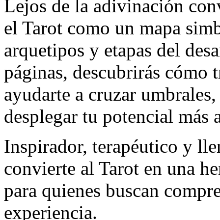
Lejos de la adivinación con
el Tarot como un mapa simb
arquetipos y etapas del desa
páginas, descubrirás cómo t
ayudarte a cruzar umbrales,
desplegar tu potencial más a
Inspirador, terapéutico y lle
convierte al Tarot en una h
para quienes buscan compre
experiencia.