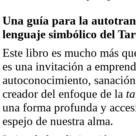
Una guía para la autotran
lenguaje simbólico del Tar
Este libro es mucho más que
es una invitación a emprende
autoconocimiento, sanación
creador del enfoque de la
t
una forma profunda y accesi
espejo de nuestra alma.