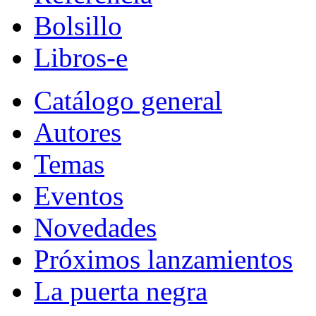
Bolsillo
Libros-e
Catálogo general
Autores
Temas
Eventos
Novedades
Próximos lanzamientos
La puerta negra