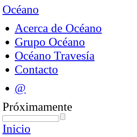
Océano
Acerca de Océano
Grupo Océano
Océano Travesía
Contacto
@
Próximamente
Inicio