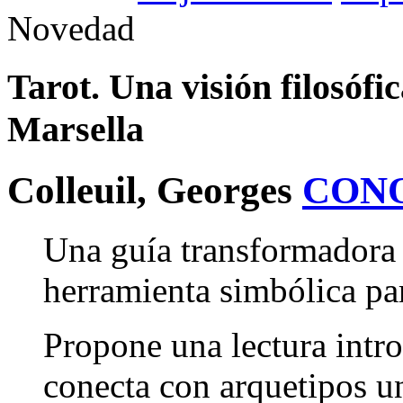
Novedad
Tarot. Una visión filosófic
Marsella
Colleuil, Georges
CON
Una guía transformadora 
herramienta simbólica pa
Propone una lectura intro
conecta con arquetipos un