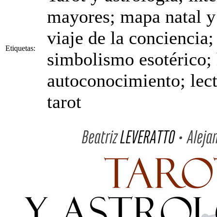
mayores; mapa natal y 
viaje de la conciencia;
Etiquetas:
simbolismo esotérico;
autoconocimiento; lec
tarot