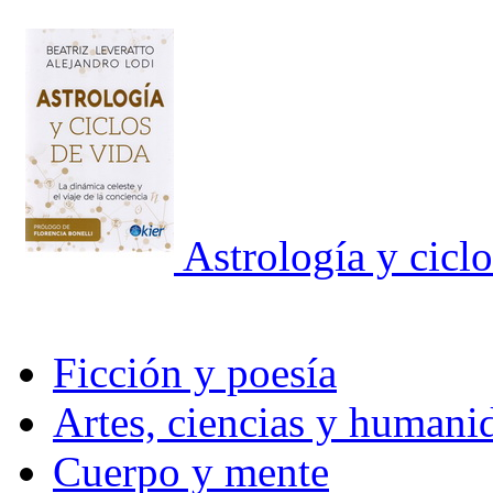
Astrología y ciclo
Ficción y poesía
Artes, ciencias y humani
Cuerpo y mente