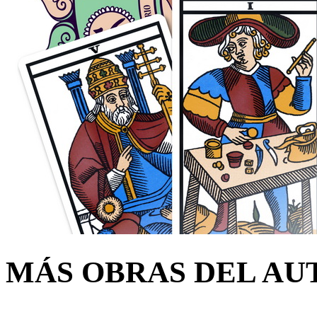
MÁS OBRAS DEL AU