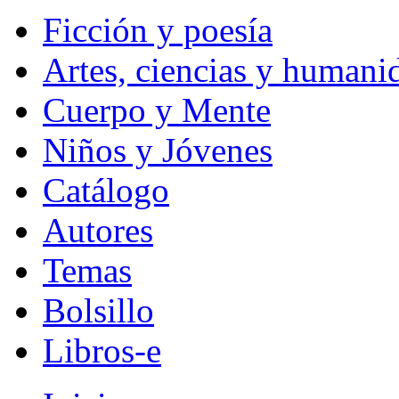
Ficción y poesía
Artes, ciencias y humani
Cuerpo y Mente
Niños y Jóvenes
Catálogo
Autores
Temas
Bolsillo
Libros-e