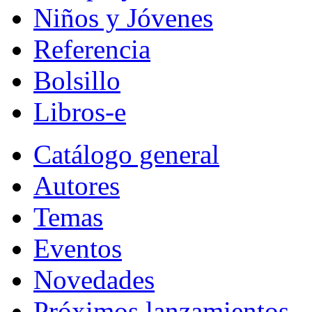
Niños y Jóvenes
Referencia
Bolsillo
Libros-e
Catálogo general
Autores
Temas
Eventos
Novedades
Próximos lanzamientos