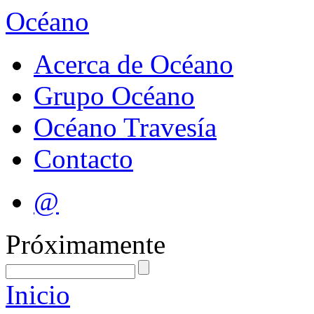
Océano
Acerca de Océano
Grupo Océano
Océano Travesía
Contacto
@
Próximamente
Inicio