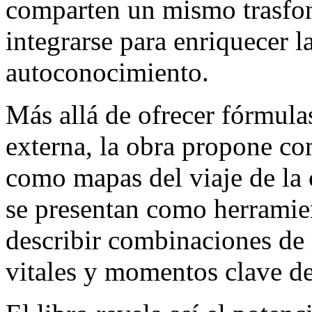
comparten un mismo trasfo
integrarse para enriquecer la
autoconocimiento.
Más allá de ofrecer fórmulas
externa, la obra propone com
como mapas del viaje de la
se presentan como herramien
describir combinaciones de 
vitales y momentos clave de