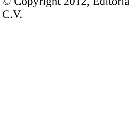
© Copyright 2012, Editoria
C.V.