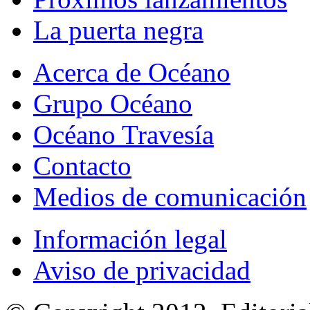
La puerta negra
Acerca de Océano
Grupo Océano
Océano Travesía
Contacto
Medios de comunicación
Información legal
Aviso de privacidad