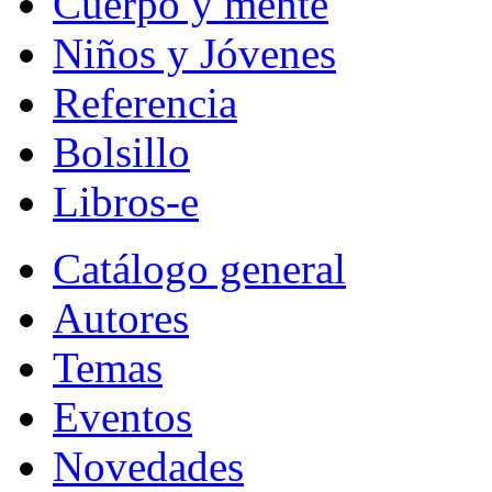
Cuerpo y mente
Niños y Jóvenes
Referencia
Bolsillo
Libros-e
Catálogo general
Autores
Temas
Eventos
Novedades