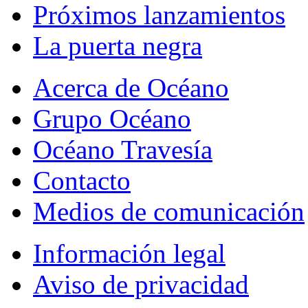
Próximos lanzamientos
La puerta negra
Acerca de Océano
Grupo Océano
Océano Travesía
Contacto
Medios de comunicación
Información legal
Aviso de privacidad