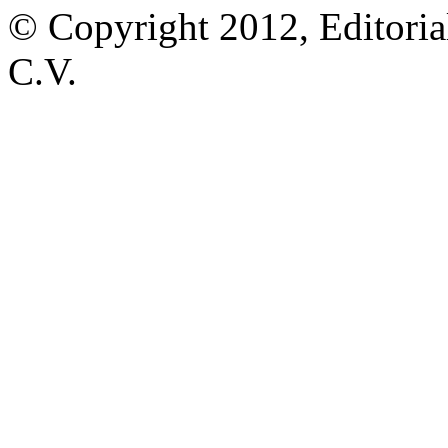
© Copyright 2012, Editoria
C.V.