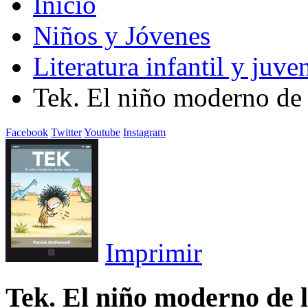
Inicio
Niños y Jóvenes
Literatura infantil y juven
Tek. El niño moderno de 
Facebook
Twitter
Youtube
Instagram
Imprimir
Tek. El niño moderno de 