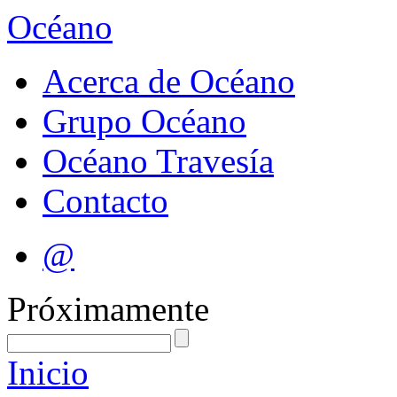
Océano
Acerca de Océano
Grupo Océano
Océano Travesía
Contacto
@
Próximamente
Inicio