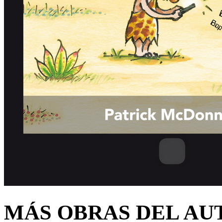
MÁS OBRAS DEL AU