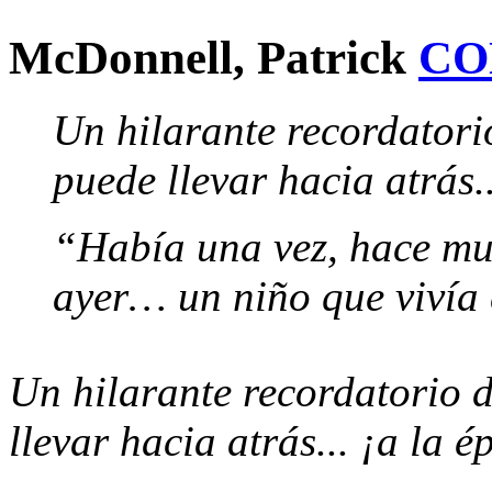
McDonnell, Patrick
CO
Un hilarante recordatori
puede llevar hacia atrás.
“Había una vez, hace mu
ayer… un niño que vivía
Un hilarante recordatorio 
llevar hacia atrás... ¡a la 