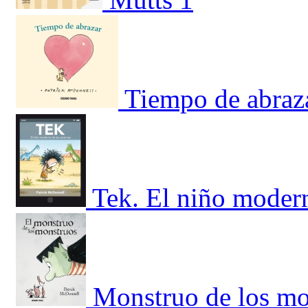
Tiempo de abraz
Tek. El niño modern
Monstruo de los mo