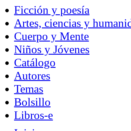
Ficción y poesía
Artes, ciencias y humani
Cuerpo y Mente
Niños y Jóvenes
Catálogo
Autores
Temas
Bolsillo
Libros-e