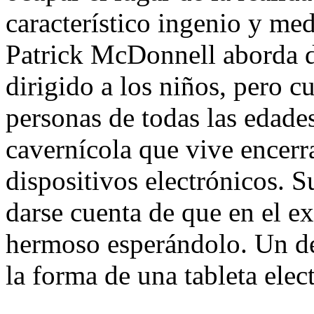
característico ingenio y me
Patrick McDonnell aborda d
dirigido a los niños, pero c
personas de todas las edades
cavernícola que vive encerr
dispositivos electrónicos. 
darse cuenta de que en el e
hermoso esperándolo. Un det
la forma de una tableta elec