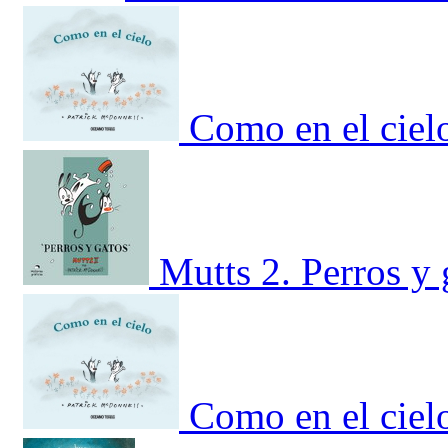
Como en el ciel
Mutts 2. Perros y 
Como en el ciel