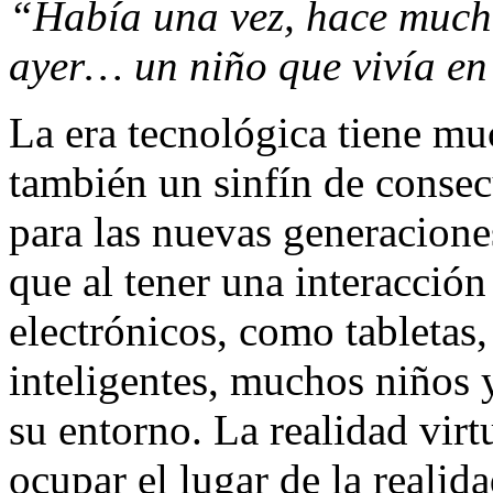
“Había una vez, hace mucho
ayer… un niño que vivía en
La era tecnológica tiene mu
también un sinfín de consec
para las nuevas generacione
que al tener una interacción
electrónicos, como tabletas
inteligentes, muchos niños 
su entorno. La realidad vir
ocupar el lugar de la realid