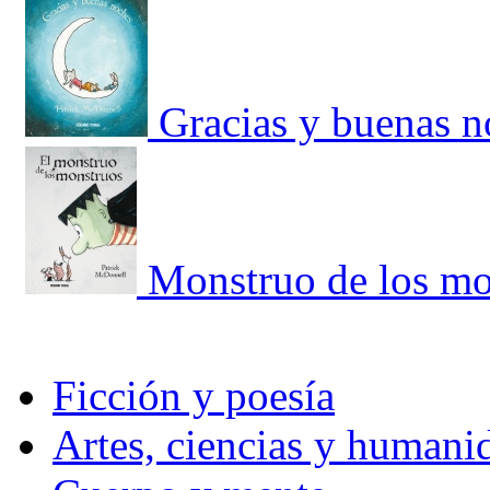
Gracias y buenas n
Monstruo de los mo
Ficción y poesía
Artes, ciencias y humani