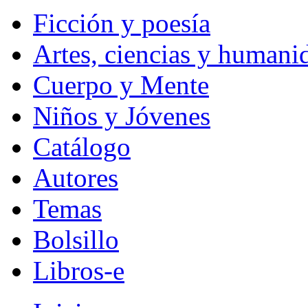
Ficción y poesía
Artes, ciencias y humani
Cuerpo y Mente
Niños y Jóvenes
Catálogo
Autores
Temas
Bolsillo
Libros-e