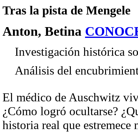
Tras la pista de Mengele
Anton, Betina
CONOC
Investigación histórica s
Análisis del encubrimient
El médico de Auschwitz vivi
¿Cómo logró ocultarse? ¿Qu
historia real que estremece 