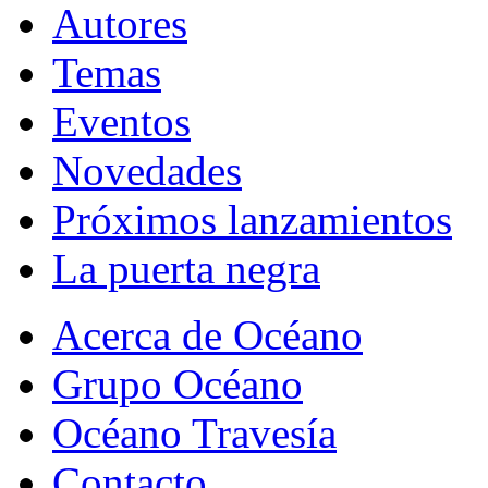
Autores
Temas
Eventos
Novedades
Próximos lanzamientos
La puerta negra
Acerca de Océano
Grupo Océano
Océano Travesía
Contacto