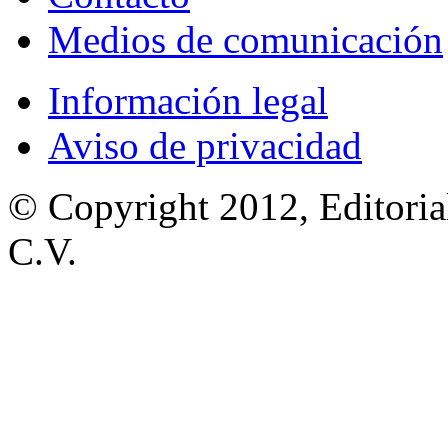
Medios de comunicación
Información legal
Aviso de privacidad
© Copyright 2012, Editoria
C.V.