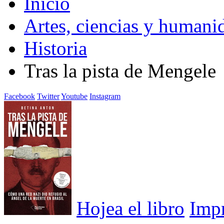
Inicio
Artes, ciencias y humani
Historia
Tras la pista de Mengele
Facebook
Twitter
Youtube
Instagram
Hojea el libro
Imp