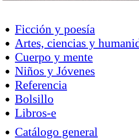
Ficción y poesía
Artes, ciencias y humani
Cuerpo y mente
Niños y Jóvenes
Referencia
Bolsillo
Libros-e
Catálogo general