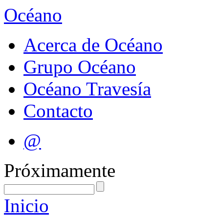
Océano
Acerca de Océano
Grupo Océano
Océano Travesía
Contacto
@
Próximamente
Inicio