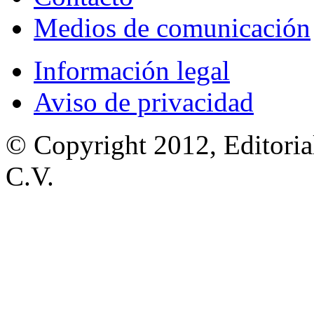
Medios de comunicación
Información legal
Aviso de privacidad
© Copyright 2012, Editoria
C.V.