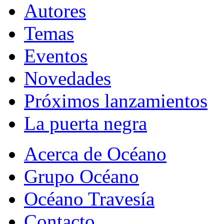
Autores
Temas
Eventos
Novedades
Próximos lanzamientos
La puerta negra
Acerca de Océano
Grupo Océano
Océano Travesía
Contacto