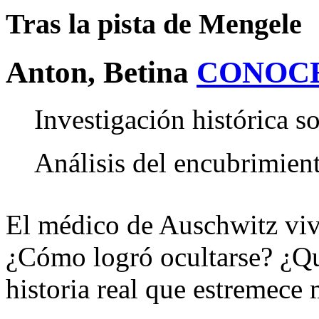
Tras la pista de Mengele
Anton, Betina
CONOC
Investigación histórica s
Análisis del encubrimient
El médico de Auschwitz vivi
¿Cómo logró ocultarse? ¿Qu
historia real que estremece 