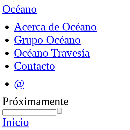
Océano
Acerca de Océano
Grupo Océano
Océano Travesía
Contacto
@
Próximamente
Inicio