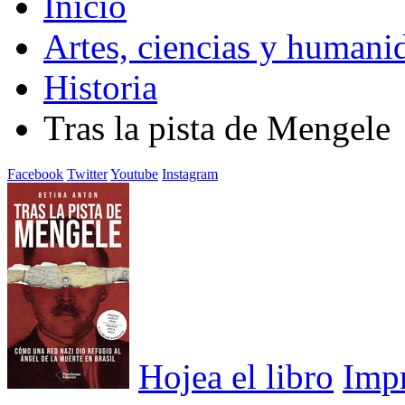
Inicio
Artes, ciencias y humani
Historia
Tras la pista de Mengele
Facebook
Twitter
Youtube
Instagram
Hojea el libro
Imp