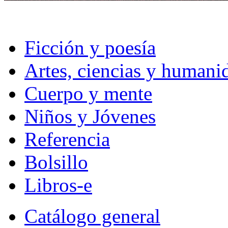
Ficción y poesía
Artes, ciencias y humani
Cuerpo y mente
Niños y Jóvenes
Referencia
Bolsillo
Libros-e
Catálogo general