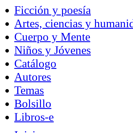
Ficción y poesía
Artes, ciencias y humani
Cuerpo y Mente
Niños y Jóvenes
Catálogo
Autores
Temas
Bolsillo
Libros-e