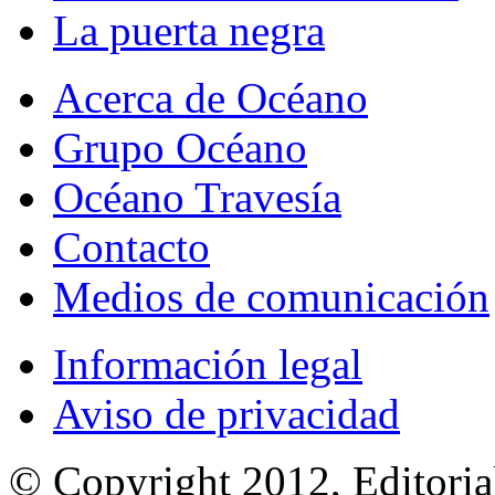
La puerta negra
Acerca de Océano
Grupo Océano
Océano Travesía
Contacto
Medios de comunicación
Información legal
Aviso de privacidad
© Copyright 2012, Editoria