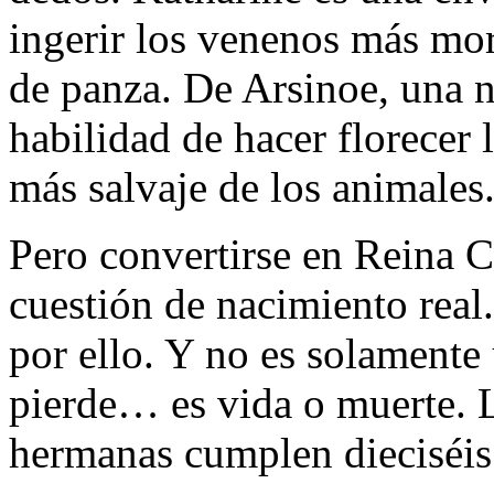
ingerir los venenos más mor
de panza. De Arsinoe, una na
habilidad de hacer florecer l
más salvaje de los animales
Pero convertirse en Reina 
cuestión de nacimiento real
por ello. Y no es solamente
pierde… es vida o muerte. 
hermanas cumplen dieciséis 