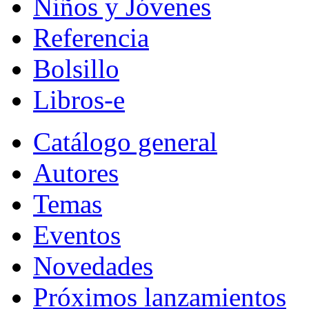
Niños y Jóvenes
Referencia
Bolsillo
Libros-e
Catálogo general
Autores
Temas
Eventos
Novedades
Próximos lanzamientos