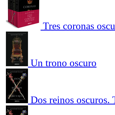
Tres coronas osc
Un trono oscuro
Dos reinos oscuros. 