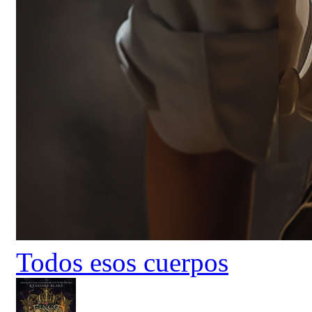
Todos esos cuerpos