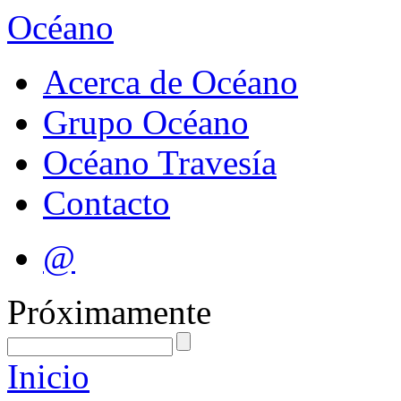
Océano
Acerca de Océano
Grupo Océano
Océano Travesía
Contacto
@
Próximamente
Inicio