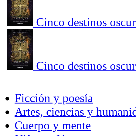
Cinco destinos oscur
Cinco destinos oscur
Ficción y poesía
Artes, ciencias y humani
Cuerpo y mente