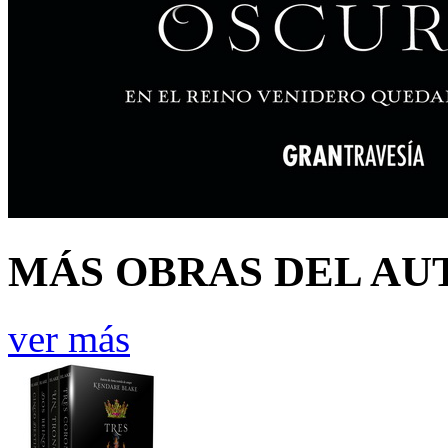
MÁS OBRAS DEL AU
ver más