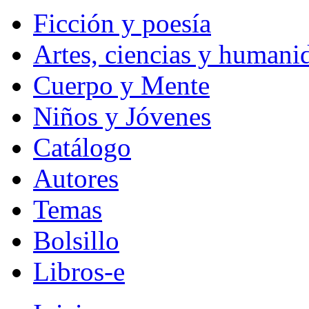
Ficción y poesía
Artes, ciencias y humani
Cuerpo y Mente
Niños y Jóvenes
Catálogo
Autores
Temas
Bolsillo
Libros-e