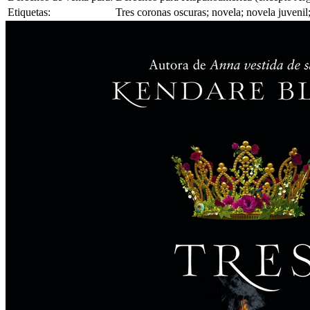
Etiquetas:
Tres coronas oscuras; novela; novela juvenil