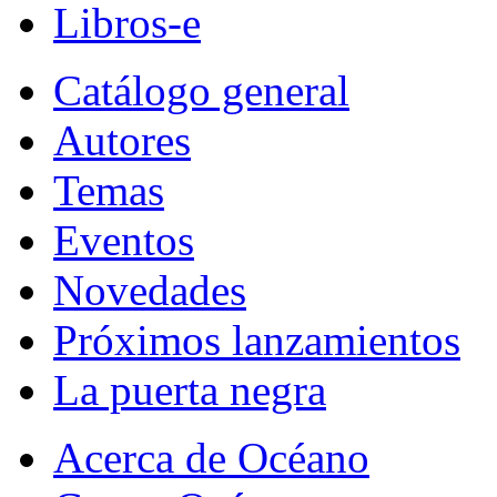
Libros-e
Catálogo general
Autores
Temas
Eventos
Novedades
Próximos lanzamientos
La puerta negra
Acerca de Océano