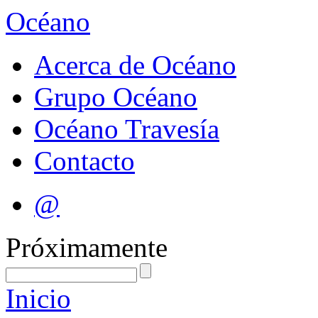
Océano
Acerca de Océano
Grupo Océano
Océano Travesía
Contacto
@
Próximamente
Inicio