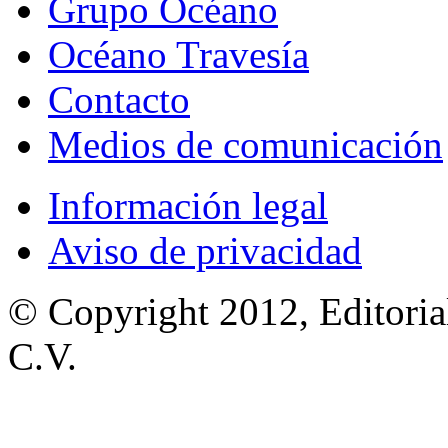
Grupo Océano
Océano Travesía
Contacto
Medios de comunicación
Información legal
Aviso de privacidad
© Copyright 2012, Editoria
C.V.