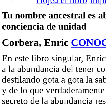
Tu nombre ancestral es ab
conciencia de unidad
Corbera, Enric
CONOC
En este libro singular, Enri
a la abundancia del tener c
destilando gota a gota la sa
y de lo que verdaderamente 
secreto de la abundancia res