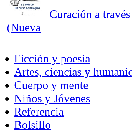
Curación a través
(Nueva
Ficción y poesía
Artes, ciencias y humani
Cuerpo y mente
Niños y Jóvenes
Referencia
Bolsillo