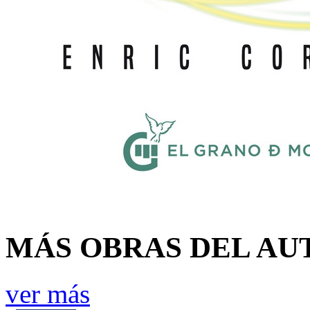
MÁS OBRAS DEL AU
ver más