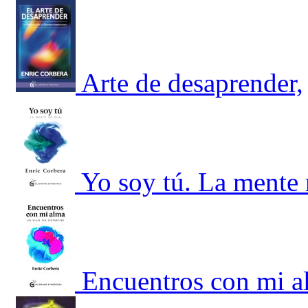
Arte de desaprender,
Yo soy tú. La mente 
Encuentros con mi al