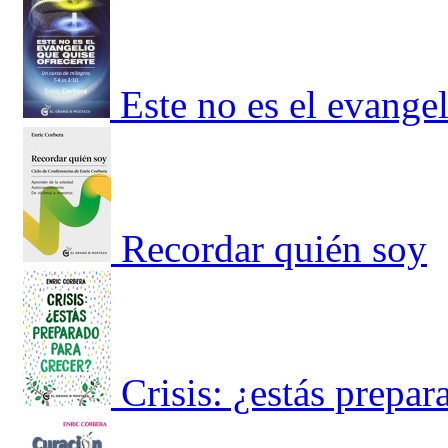
Este no es el evangel
Recordar quién soy
Crisis: ¿estás prepar