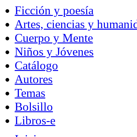
Ficción y poesía
Artes, ciencias y humani
Cuerpo y Mente
Niños y Jóvenes
Catálogo
Autores
Temas
Bolsillo
Libros-e