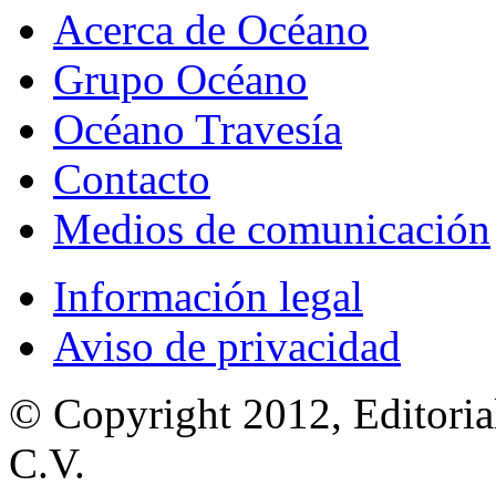
Acerca de Océano
Grupo Océano
Océano Travesía
Contacto
Medios de comunicación
Información legal
Aviso de privacidad
© Copyright 2012, Editoria
C.V.