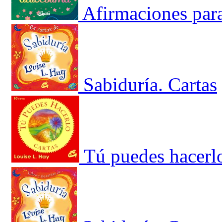
Afirmaciones para
Sabiduría. Cartas
Tú puedes hacerl