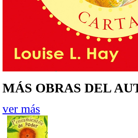
MÁS OBRAS DEL AU
ver más