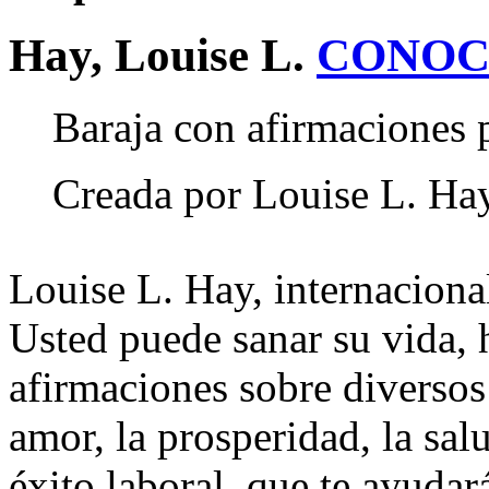
Hay, Louise L.
CONOC
Baraja con afirmaciones p
Creada por Louise L. Hay
Louise L. Hay, internacion
Usted puede sanar su vida, h
afirmaciones sobre diversos
amor, la prosperidad, la salu
éxito laboral, que te ayudar