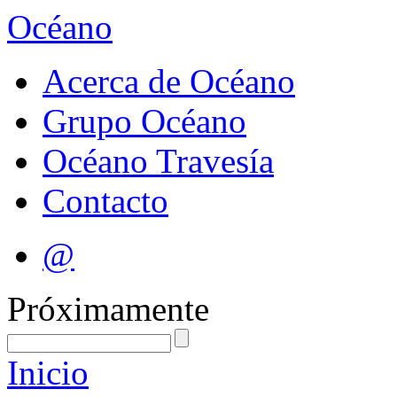
Océano
Acerca de Océano
Grupo Océano
Océano Travesía
Contacto
@
Próximamente
Inicio