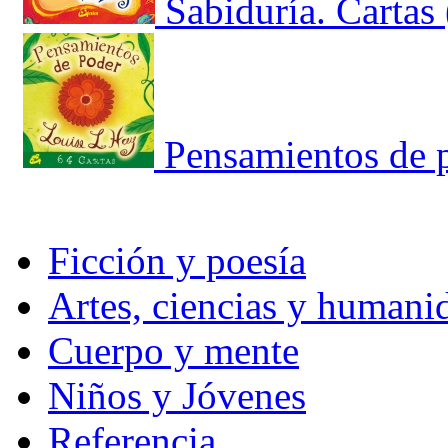
Sabiduría. Cartas
Pensamientos de p
Ficción y poesía
Artes, ciencias y humani
Cuerpo y mente
Niños y Jóvenes
Referencia