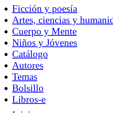
Ficción y poesía
Artes, ciencias y humani
Cuerpo y Mente
Niños y Jóvenes
Catálogo
Autores
Temas
Bolsillo
Libros-e