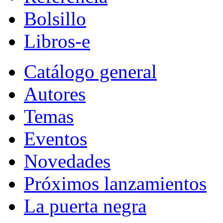
Bolsillo
Libros-e
Catálogo general
Autores
Temas
Eventos
Novedades
Próximos lanzamientos
La puerta negra