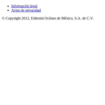
Información legal
Aviso de privacidad
© Copyright 2012, Editorial Océano de México, S.A. de C.V.