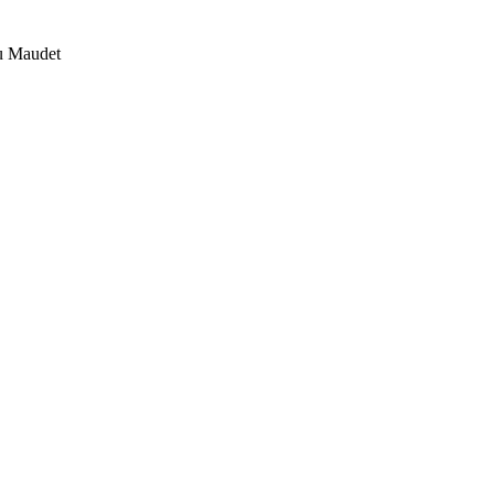
eu Maudet