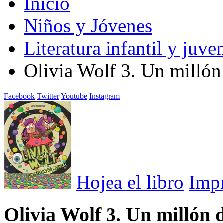
Inicio
Niños y Jóvenes
Literatura infantil y juven
Olivia Wolf 3. Un millón
Facebook
Twitter
Youtube
Instagram
Hojea el libro
Imp
Olivia Wolf 3. Un millón 