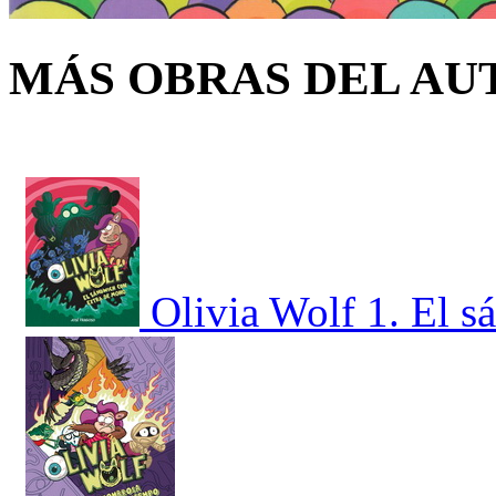
MÁS OBRAS DEL AU
Olivia Wolf 1. El 