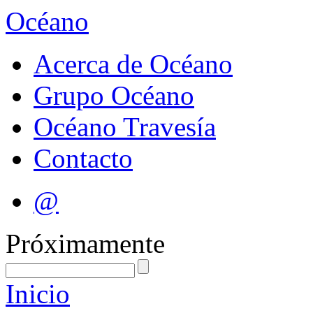
Océano
Acerca de Océano
Grupo Océano
Océano Travesía
Contacto
@
Próximamente
Inicio