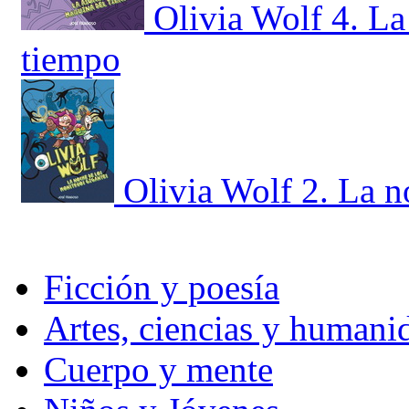
Olivia Wolf 4. L
tiempo
Olivia Wolf 2. La n
Ficción y poesía
Artes, ciencias y humani
Cuerpo y mente