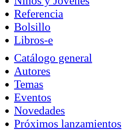
Niños y Jóvenes
Referencia
Bolsillo
Libros-e
Catálogo general
Autores
Temas
Eventos
Novedades
Próximos lanzamientos