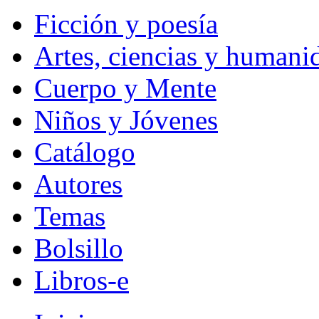
Ficción y poesía
Artes, ciencias y humani
Cuerpo y Mente
Niños y Jóvenes
Catálogo
Autores
Temas
Bolsillo
Libros-e