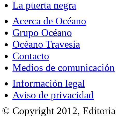
La puerta negra
Acerca de Océano
Grupo Océano
Océano Travesía
Contacto
Medios de comunicación
Información legal
Aviso de privacidad
© Copyright 2012, Editoria