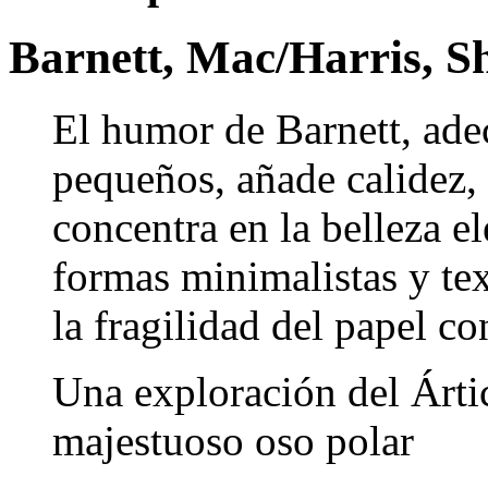
Barnett, Mac/Harris, 
El humor de Barnett, ade
pequeños, añade calidez, 
concentra en la belleza el
formas minimalistas y tex
la fragilidad del papel co
Una exploración del Ártic
majestuoso oso polar