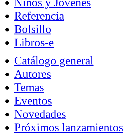
Niños y Jóvenes
Referencia
Bolsillo
Libros-e
Catálogo general
Autores
Temas
Eventos
Novedades
Próximos lanzamientos