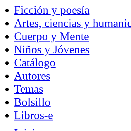
Ficción y poesía
Artes, ciencias y humani
Cuerpo y Mente
Niños y Jóvenes
Catálogo
Autores
Temas
Bolsillo
Libros-e