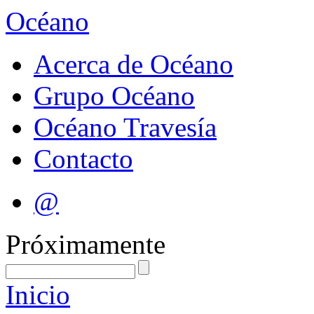
Océano
Acerca de Océano
Grupo Océano
Océano Travesía
Contacto
@
Próximamente
Inicio