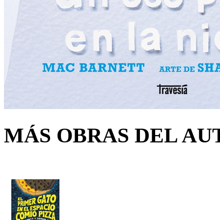
MÁS OBRAS DEL AU