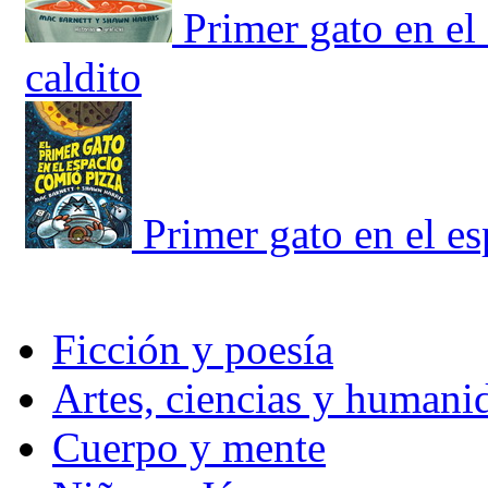
Primer gato en el
caldito
Primer gato en el e
Ficción y poesía
Artes, ciencias y humani
Cuerpo y mente