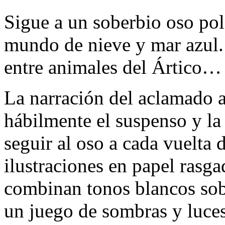
Sigue a un soberbio oso pol
mundo de nieve y mar azul. S
entre animales del Ártico
La narración del aclamado a
hábilmente el suspenso y la 
seguir al oso a cada vuelta 
ilustraciones en papel rasga
combinan tonos blancos sob
un juego de sombras y luces