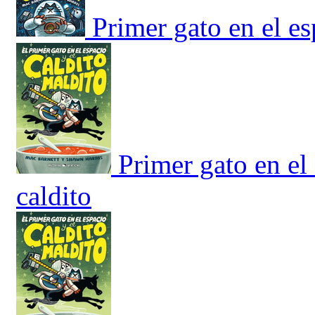
Primer gato en el e
Primer gato en el
caldito