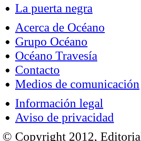
La puerta negra
Acerca de Océano
Grupo Océano
Océano Travesía
Contacto
Medios de comunicación
Información legal
Aviso de privacidad
© Copyright 2012, Editoria