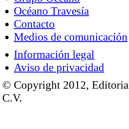
Océano Travesía
Contacto
Medios de comunicación
Información legal
Aviso de privacidad
© Copyright 2012, Editoria
C.V.