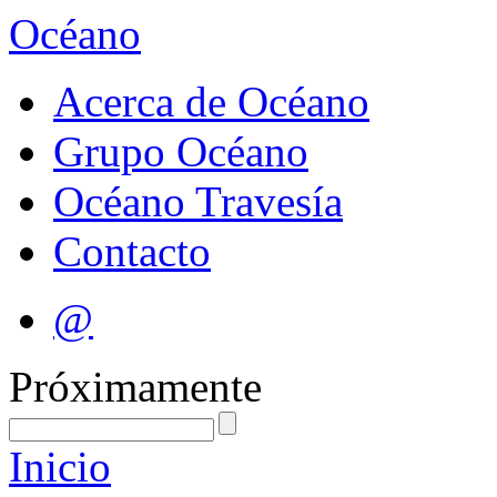
Océano
Acerca de Océano
Grupo Océano
Océano Travesía
Contacto
@
Próximamente
Inicio