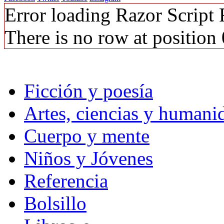
Error loading Razor Script
There is no row at position 
Ficción y poesía
Artes, ciencias y humani
Cuerpo y mente
Niños y Jóvenes
Referencia
Bolsillo