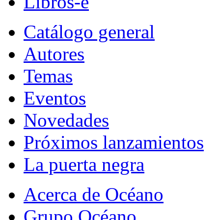
Libros-e
Catálogo general
Autores
Temas
Eventos
Novedades
Próximos lanzamientos
La puerta negra
Acerca de Océano
Grupo Océano