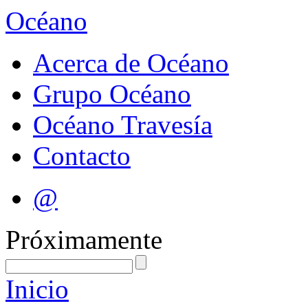
Océano
Acerca de Océano
Grupo Océano
Océano Travesía
Contacto
@
Próximamente
Inicio