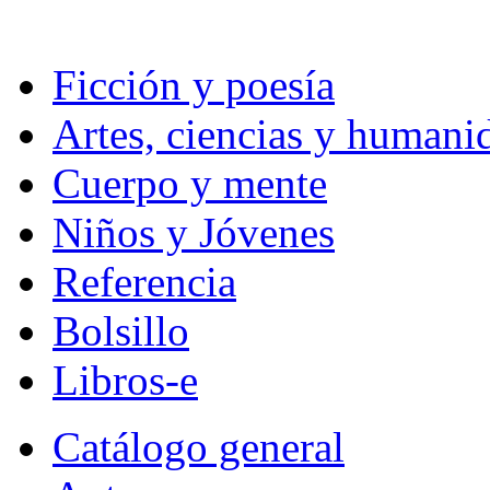
Ficción y poesía
Artes, ciencias y humani
Cuerpo y mente
Niños y Jóvenes
Referencia
Bolsillo
Libros-e
Catálogo general