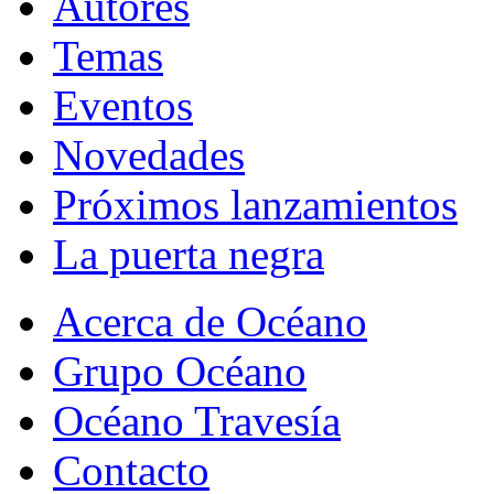
Autores
Temas
Eventos
Novedades
Próximos lanzamientos
La puerta negra
Acerca de Océano
Grupo Océano
Océano Travesía
Contacto