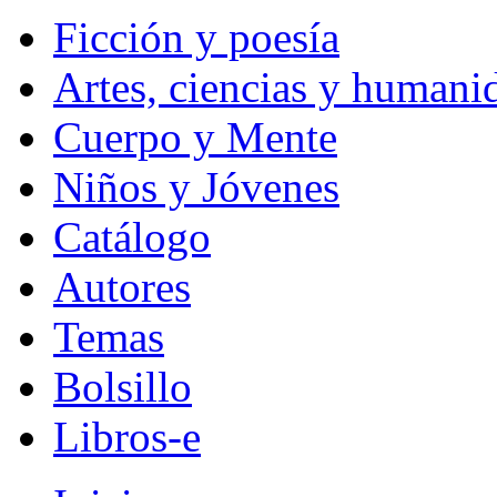
Ficción y poesía
Artes, ciencias y humani
Cuerpo y Mente
Niños y Jóvenes
Catálogo
Autores
Temas
Bolsillo
Libros-e