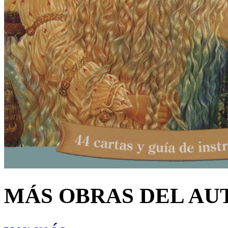
MÁS OBRAS DEL AU