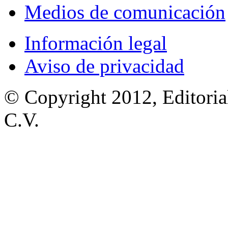
Medios de comunicación
Información legal
Aviso de privacidad
© Copyright 2012, Editoria
C.V.