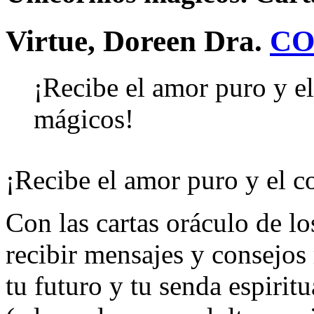
Virtue, Doreen Dra.
CO
¡Recibe el amor puro y el
mágicos!
¡Recibe el amor puro y el c
Con las cartas oráculo de l
recibir mensajes y consejos 
tu futuro y tu senda espiritu