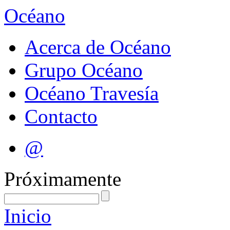
Océano
Acerca de Océano
Grupo Océano
Océano Travesía
Contacto
@
Próximamente
Inicio