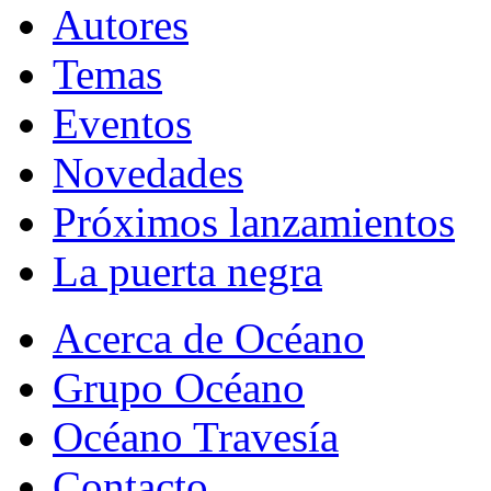
Autores
Temas
Eventos
Novedades
Próximos lanzamientos
La puerta negra
Acerca de Océano
Grupo Océano
Océano Travesía
Contacto