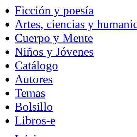
Ficción y poesía
Artes, ciencias y humani
Cuerpo y Mente
Niños y Jóvenes
Catálogo
Autores
Temas
Bolsillo
Libros-e