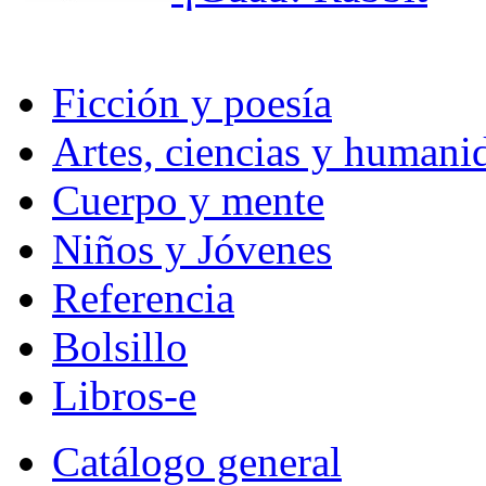
Ficción y poesía
Artes, ciencias y humani
Cuerpo y mente
Niños y Jóvenes
Referencia
Bolsillo
Libros-e
Catálogo general