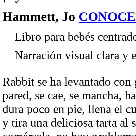
Hammett, Jo
CONOCE
Libro para bebés centrado
Narración visual clara y 
Rabbit se ha levantado con g
pared, se cae, se mancha, ha
dura poco en pie, llena el 
y tira una deliciosa tarta al