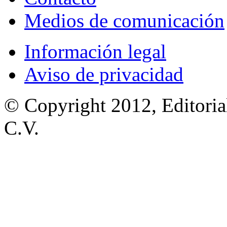
Medios de comunicación
Información legal
Aviso de privacidad
© Copyright 2012, Editoria
C.V.