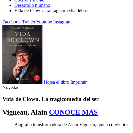
Desarrollo humano
Vida de Clown. La tragicomedia del ser
Facebook
Twitter
Youtube
Instagram
Hojea el libro
Imprimir
Novedad
Vida de Clown. La tragicomedia del ser
Vigneau, Alain
CONOCE MÁS
Biografía transformadora de Alain Vigneau, quien convierte el