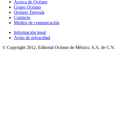
Acerca de Océano
Grupo Océano
Océano Travesía
Contacto
Medios de comunicación
Información legal
Aviso de privacidad
© Copyright 2012, Editorial Océano de México, S.A. de C.V.