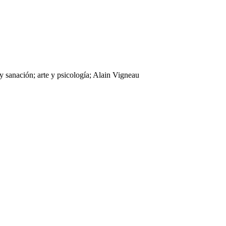
 sanación; arte y psicología; Alain Vigneau