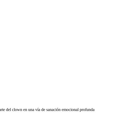
 arte del clown en una vía de sanación emocional profunda