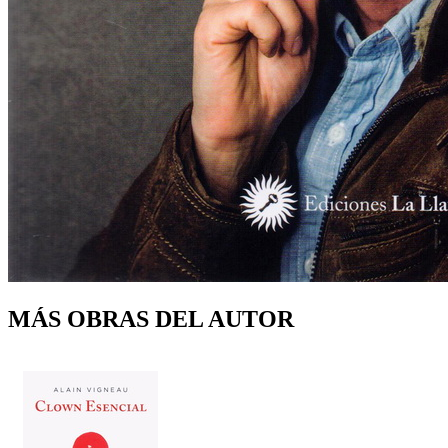
MÁS OBRAS DEL AUTOR