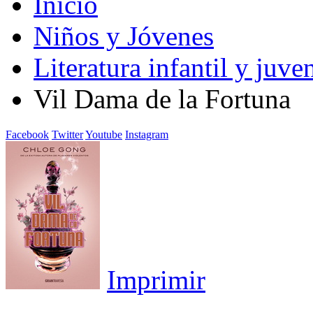
Inicio
Niños y Jóvenes
Literatura infantil y juven
Vil Dama de la Fortuna
Facebook
Twitter
Youtube
Instagram
Imprimir