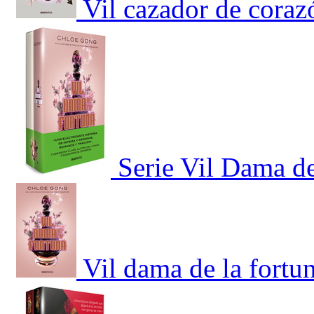
Vil cazador de coraz
Serie Vil Dama d
Vil dama de la fortu