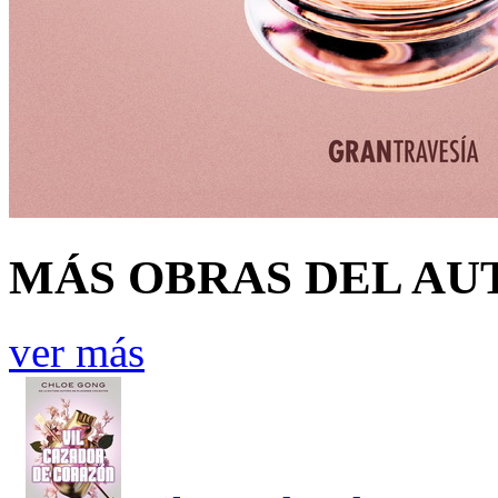
MÁS OBRAS DEL AU
ver más