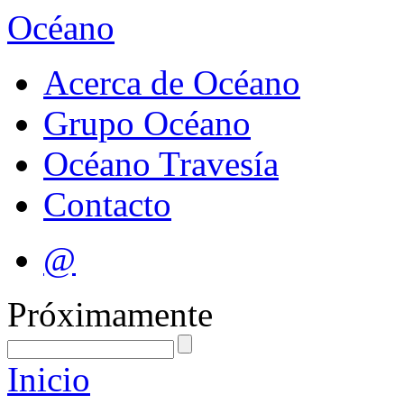
Océano
Acerca de Océano
Grupo Océano
Océano Travesía
Contacto
@
Próximamente
Inicio