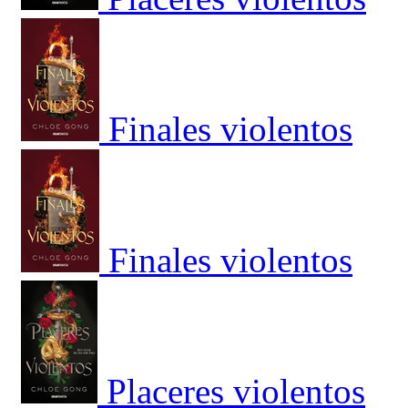
Finales violentos
Finales violentos
Placeres violentos