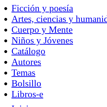
Ficción y poesía
Artes, ciencias y humani
Cuerpo y Mente
Niños y Jóvenes
Catálogo
Autores
Temas
Bolsillo
Libros-e