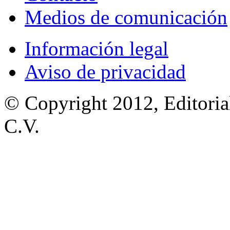
Medios de comunicación
Información legal
Aviso de privacidad
© Copyright 2012, Editoria
C.V.