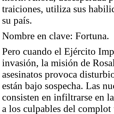
traiciones, utiliza sus habi
su país.
Nombre en clave: Fortuna.
Pero cuando el Ejército Im
invasión, la misión de Rosa
asesinatos provoca disturbi
están bajo sospecha. Las n
consisten en infiltrarse en l
a los culpables del complot 