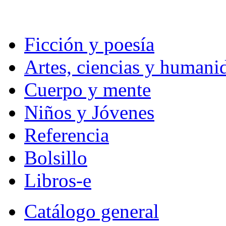
Ficción y poesía
Artes, ciencias y humani
Cuerpo y mente
Niños y Jóvenes
Referencia
Bolsillo
Libros-e
Catálogo general