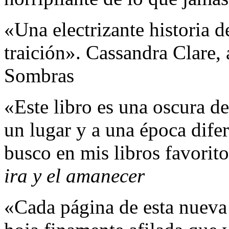
«Una electrizante historia d
traición». Cassandra Clare,
Sombras
«Este libro es una oscura de
un lugar y a una época dife
busco en mis libros favorit
ira y el amanecer
«Cada página de esta nueva