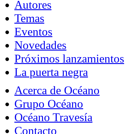
Autores
Temas
Eventos
Novedades
Próximos lanzamientos
La puerta negra
Acerca de Océano
Grupo Océano
Océano Travesía
Contacto