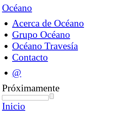
Océano
Acerca de Océano
Grupo Océano
Océano Travesía
Contacto
@
Próximamente
Inicio