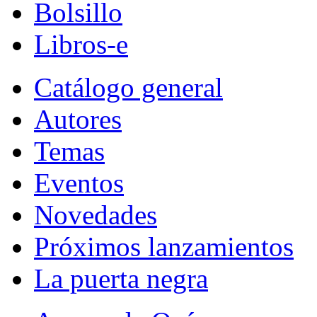
Bolsillo
Libros-e
Catálogo general
Autores
Temas
Eventos
Novedades
Próximos lanzamientos
La puerta negra