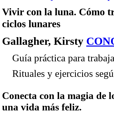
Vivir con la luna. Cómo t
ciclos lunares
Gallagher, Kirsty
CON
Guía práctica para trabaja
Rituales y ejercicios segú
Conecta con la magia de lo
una vida más feliz.