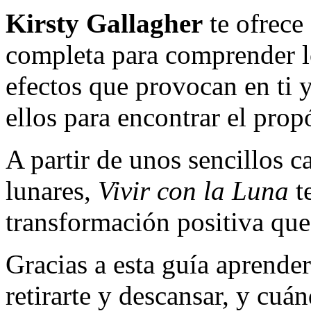
Kirsty Gallagher
te ofrece
completa para comprender l
efectos que provocan en ti 
ellos para encontrar el prop
A partir de unos sencillos c
lunares,
Vivir con la Luna
t
transformación positiva que
Gracias a esta guía aprende
retirarte y descansar, y cuán