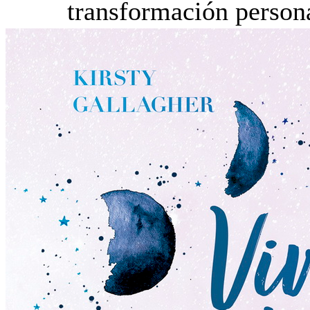
transformación persona