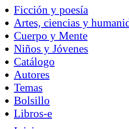
Ficción y poesía
Artes, ciencias y humani
Cuerpo y Mente
Niños y Jóvenes
Catálogo
Autores
Temas
Bolsillo
Libros-e