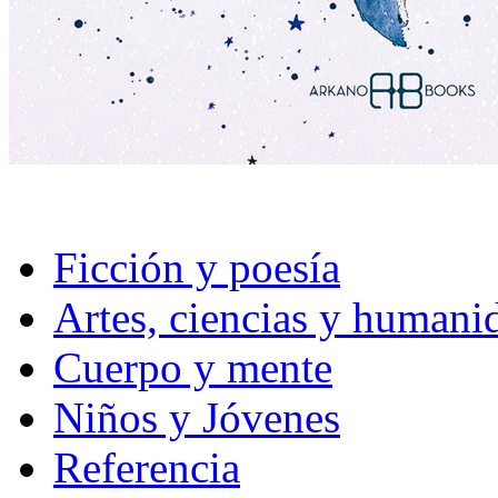
Ficción y poesía
Artes, ciencias y humani
Cuerpo y mente
Niños y Jóvenes
Referencia