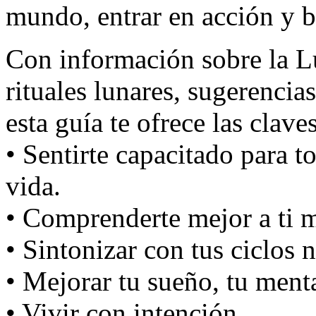
mundo, entrar en acción y br
Con información sobre la L
rituales lunares, sugerencias
esta guía te ofrece las clave
• Sentirte capacitado para t
vida.
• Comprenderte mejor a ti 
• Sintonizar con tus ciclos n
• Mejorar tu sueño, tu menta
• Vivir con intención.