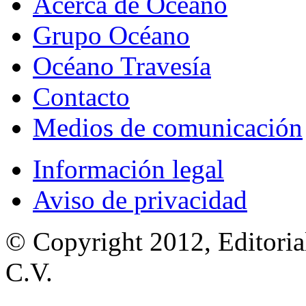
Acerca de Océano
Grupo Océano
Océano Travesía
Contacto
Medios de comunicación
Información legal
Aviso de privacidad
© Copyright 2012, Editoria
C.V.