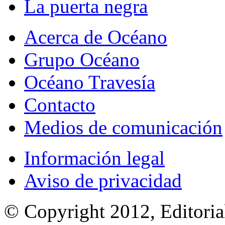
La puerta negra
Acerca de Océano
Grupo Océano
Océano Travesía
Contacto
Medios de comunicación
Información legal
Aviso de privacidad
© Copyright 2012, Editoria