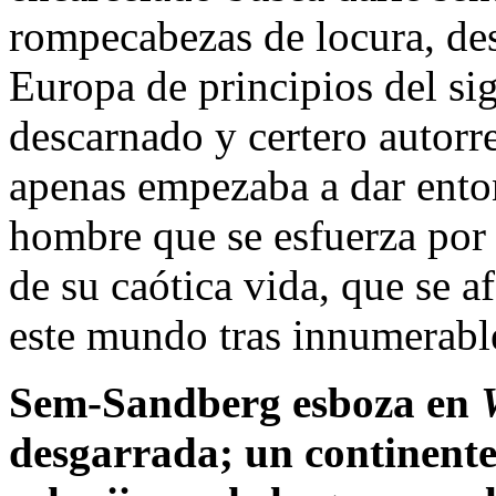
rompecabezas de locura, des
Europa de principios del s
descarnado y certero autor
apenas empezaba a dar ento
hombre que se esfuerza por 
de su caótica vida, que se a
este mundo tras innumerable
Sem-Sandberg esboza en
desgarrada; un continente