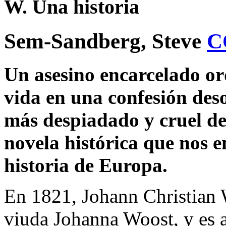
W. Una historia
Sem-Sandberg, Steve
C
Un asesino encarcelado or
vida en una confesión deso
más despiadado y cruel de
novela histórica que nos en
historia de Europa.
En 1821, Johann Christian 
viuda Johanna Woost, y es a