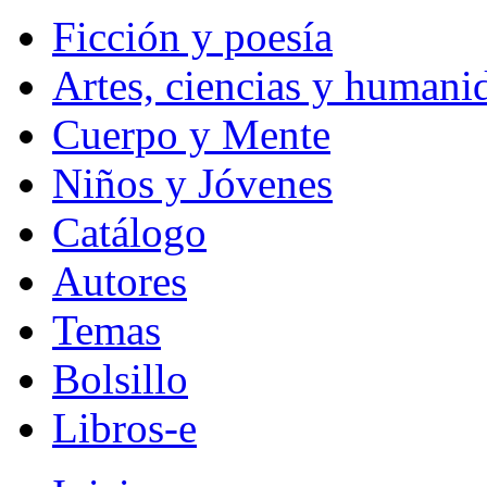
Ficción y poesía
Artes, ciencias y humani
Cuerpo y Mente
Niños y Jóvenes
Catálogo
Autores
Temas
Bolsillo
Libros-e