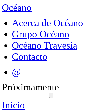
Océano
Acerca de Océano
Grupo Océano
Océano Travesía
Contacto
@
Próximamente
Inicio