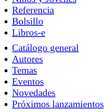
Referencia
Bolsillo
Libros-e
Catálogo general
Autores
Temas
Eventos
Novedades
Próximos lanzamientos