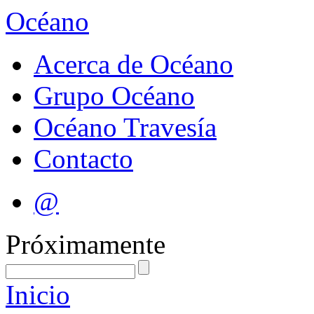
Océano
Acerca de Océano
Grupo Océano
Océano Travesía
Contacto
@
Próximamente
Inicio