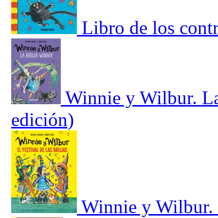
Libro de los cont
Winnie y Wilbur. L
edición)
Winnie y Wilbur. E