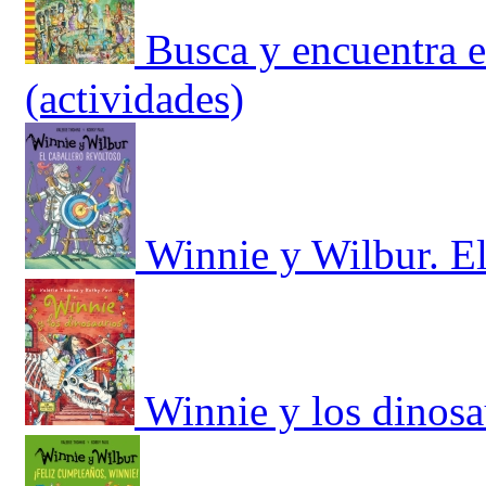
Busca y encuentra 
(actividades)
Winnie y Wilbur. El
Winnie y los dinosa