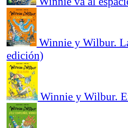
Winnie va al espaci
Winnie y Wilbur. L
edición)
Winnie y Wilbur. E