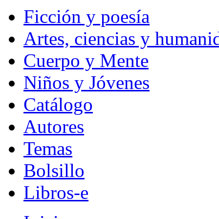
Ficción y poesía
Artes, ciencias y humani
Cuerpo y Mente
Niños y Jóvenes
Catálogo
Autores
Temas
Bolsillo
Libros-e