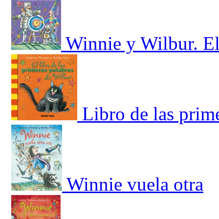
Winnie y Wilbur. El
Libro de las prim
Winnie vuela otra