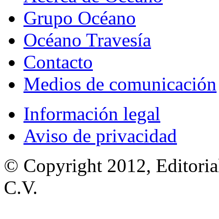
Grupo Océano
Océano Travesía
Contacto
Medios de comunicación
Información legal
Aviso de privacidad
© Copyright 2012, Editoria
C.V.