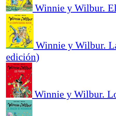
Winnie y Wilbur. El
Winnie y Wilbur. 
edición)
Winnie y Wilbur. Lo