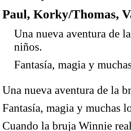
Paul, Korky/Thomas, Va
Una nueva aventura de la 
niños.
Fantasía, magia y muchas
Una nueva aventura de la bru
Fantasía, magia y muchas lo
Cuando la bruja Winnie real