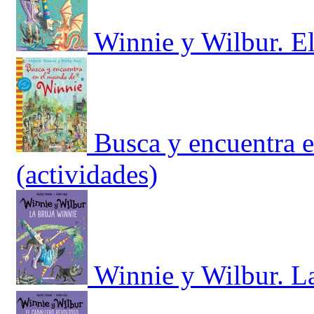
Winnie y Wilbur. E
Busca y encuentra 
(actividades)
Winnie y Wilbur. L