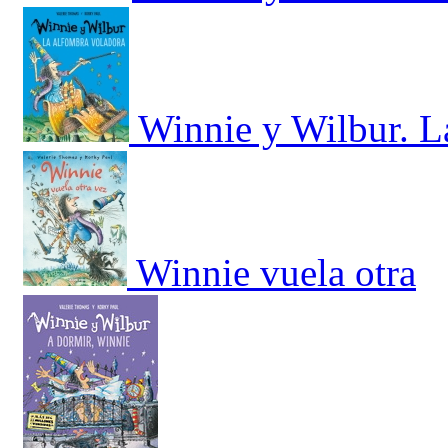
Winnie y Wilbur. L
Winnie vuela otra