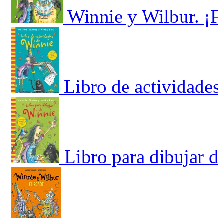
Winnie y Wilbur. ¡
Libro de actividade
Libro para dibujar 