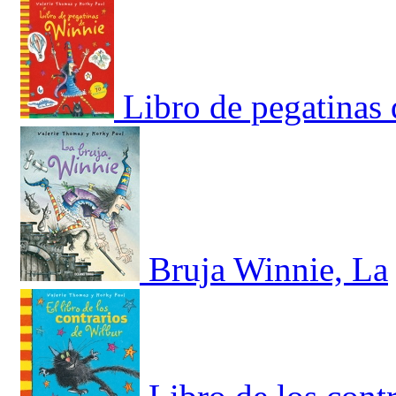
Libro de pegatinas 
Bruja Winnie, La