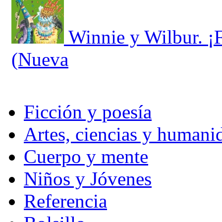
Winnie y Wilbur. ¡
(Nueva
Ficción y poesía
Artes, ciencias y humani
Cuerpo y mente
Niños y Jóvenes
Referencia