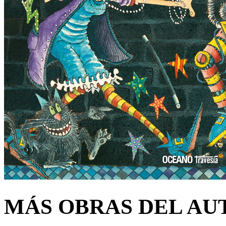
MÁS OBRAS DEL AU