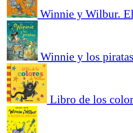
Winnie y Wilbur. El
Winnie y los pirata
Libro de los colo