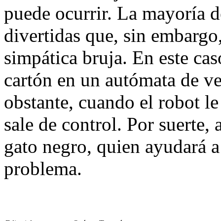
puede ocurrir. La mayoría d
divertidas que, sin embargo,
simpática bruja. En este cas
cartón en un autómata de v
obstante, cuando el robot le
sale de control. Por suerte, a
gato negro, quien ayudará a
problema.