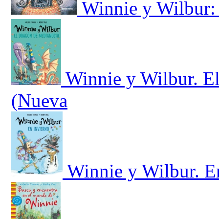
Winnie y Wilbur:
Winnie y Wilbur. E
(Nueva
Winnie y Wilbur. E