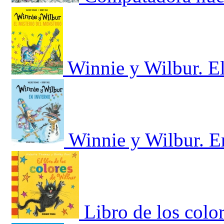
Winnie y Wilbur. El
Winnie y Wilbur. E
Libro de los colo