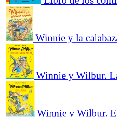
Libro de los cont
Winnie y la calabaz
Winnie y Wilbur. 
Winnie y Wilbur. E