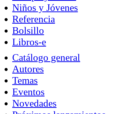
Niños y Jóvenes
Referencia
Bolsillo
Libros-e
Catálogo general
Autores
Temas
Eventos
Novedades