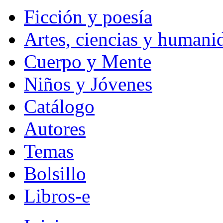
Ficción y poesía
Artes, ciencias y humani
Cuerpo y Mente
Niños y Jóvenes
Catálogo
Autores
Temas
Bolsillo
Libros-e