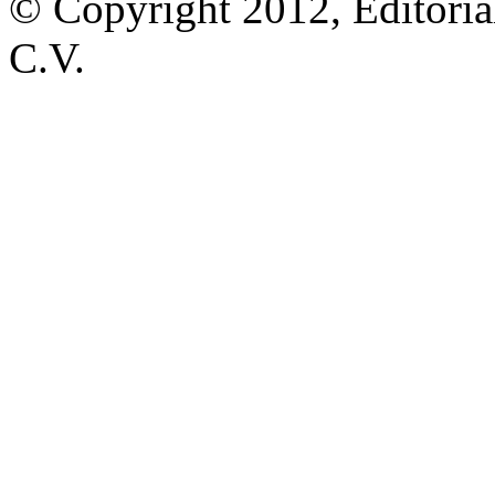
© Copyright 2012, Editoria
C.V.