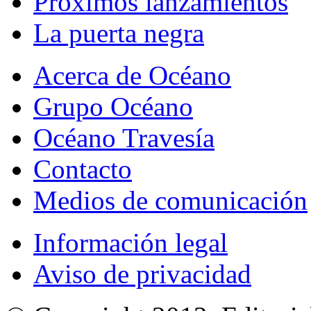
Próximos lanzamientos
La puerta negra
Acerca de Océano
Grupo Océano
Océano Travesía
Contacto
Medios de comunicación
Información legal
Aviso de privacidad