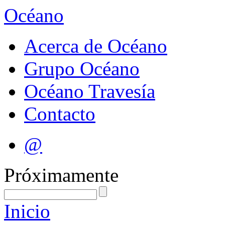
Océano
Acerca de Océano
Grupo Océano
Océano Travesía
Contacto
@
Próximamente
Inicio